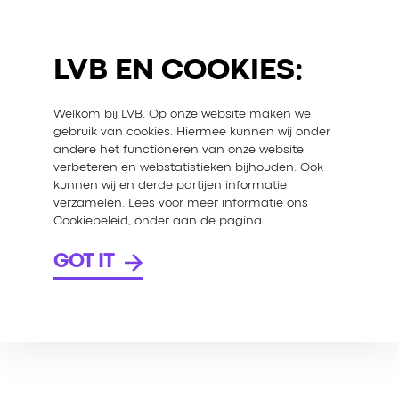
LVB EN COOKIES:
Welkom bij LVB. Op onze website maken we
gebruik van cookies. Hiermee kunnen wij onder
andere het functioneren van onze website
verbeteren en webstatistieken bijhouden. Ook
kunnen wij en derde partijen informatie
verzamelen. Lees voor meer informatie ons
Cookiebeleid, onder aan de pagina.
GOT IT