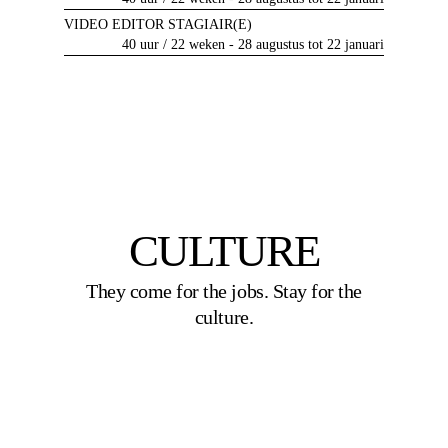
VIDEO EDITOR STAGIAIR(E)
40 uur / 22 weken - 28 augustus tot 22 januari
CULTURE
They come for the jobs. Stay for the
culture.