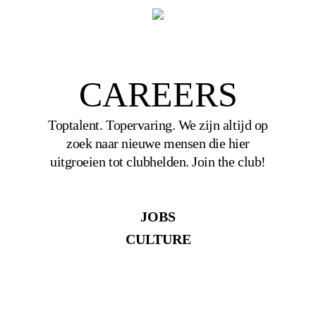
4
CAREERS
Toptalent. Topervaring. We zijn altijd op
zoek naar nieuwe mensen die hier
uitgroeien tot clubhelden. Join the club!
JOBS
CULTURE