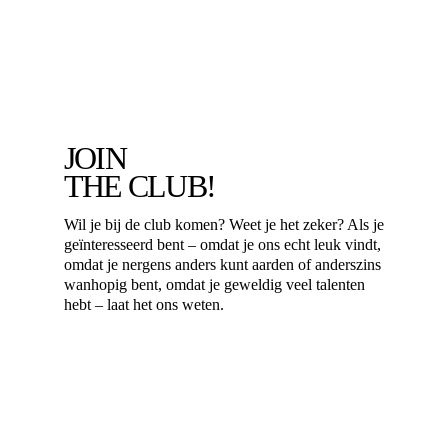
JOIN
THE CLUB!
Wil je bij de club komen? Weet je het zeker? Als je
geïnteresseerd bent – omdat je ons echt leuk vindt,
omdat je nergens anders kunt aarden of anderszins
wanhopig bent, omdat je geweldig veel talenten
hebt – laat het ons weten.