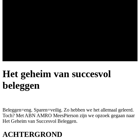
Het geheim van succesvol
beleggen
Beleggen=eng. Sparen=veilig. Zo hebben we het allemaal geleerd.
Toch? Met ABN AMRO MeesPierson zijn we opzoek gegaan naar
Het Geheim van Succesvol Beleggen.
ACHTERGROND