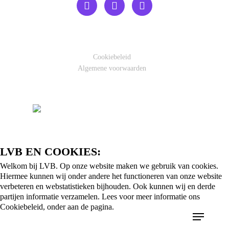
Cookiebeleid
Algemene voorwaarden
LVB EN COOKIES:
Welkom bij LVB. Op onze website maken we gebruik van cookies.
Hiermee kunnen wij onder andere het functioneren van onze website
verbeteren en webstatistieken bijhouden. Ook kunnen wij en derde
partijen informatie verzamelen. Lees voor meer informatie ons
Cookiebeleid, onder aan de pagina.