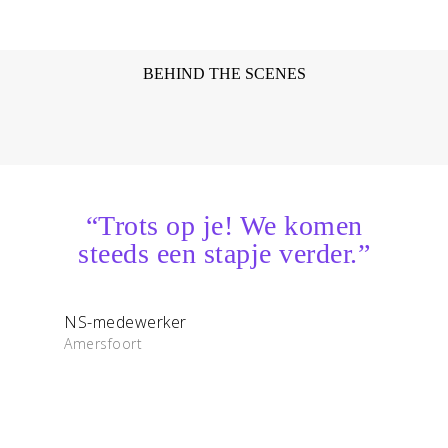
BEHIND THE SCENES
“Trots op je! We komen
steeds een stapje verder.”
NS-medewerker
Amersfoort