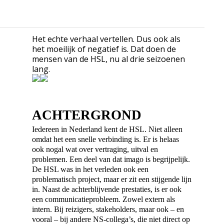
Het echte verhaal vertellen. Dus ook als
het moeilijk of negatief is. Dat doen de
mensen van de HSL, nu al drie seizoenen
lang.
ACHTERGROND
Iedereen in Nederland kent de HSL. Niet alleen
omdat het een snelle verbinding is. Er is helaas
ook nogal wat over vertraging, uitval en
problemen. Een deel van dat imago is begrijpelijk.
De HSL was in het verleden ook een
problematisch project, maar er zit een stijgende lijn
in. Naast de achterblijvende prestaties, is er ook
een communicatieprobleem. Zowel extern als
intern. Bij reizigers, stakeholders, maar ook – en
vooral – bij andere NS-collega’s, die niet direct op