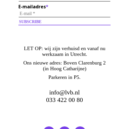
E-mailadres
*
LET OP:
wij zijn verhuisd en vanaf nu
werkzaam in Utrecht.
Ons nieuwe adres: Boven Clarenburg 2
(in Hoog Catharijne)
Parkeren in P5.
info@lvb.nl
033 422 00 80