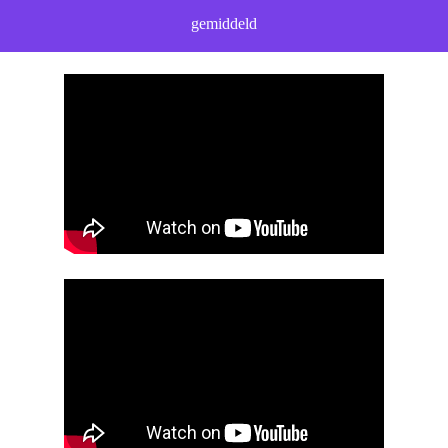
gemiddeld