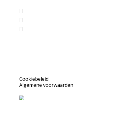
Cookiebeleid
Algemene voorwaarden