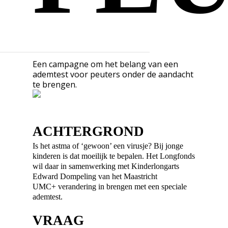
Een campagne om het belang van een
ademtest voor peuters onder de aandacht
te brengen.
ACHTERGROND
Is het astma of ‘gewoon’ een virusje? Bij jonge
kinderen is dat moeilijk te bepalen. Het Longfonds
wil daar in samenwerking met Kinderlongarts
Edward Dompeling van het Maastricht
UMC+ verandering in brengen met een speciale
ademtest.
VRAAG