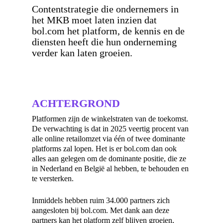
Contentstrategie die ondernemers in
het MKB moet laten inzien dat
bol.com het platform, de kennis en de
diensten heeft die hun onderneming
verder kan laten groeien.
ACHTERGROND
Platformen zijn de winkelstraten van de toekomst.
De verwachting is dat in 2025 veertig procent van
alle online retailomzet via één of twee dominante
platforms zal lopen. Het is er bol.com dan ook
alles aan gelegen om de dominante positie, die ze
in Nederland en België al hebben, te behouden en
te versterken.
Inmiddels hebben ruim 34.000 partners zich
aangesloten bij bol.com. Met dank aan deze
partners kan het platform zelf blijven groeien,