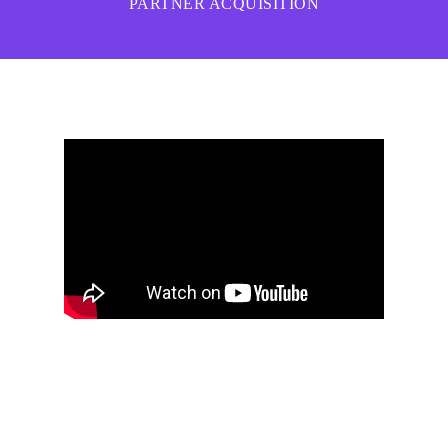
PARTNER ACQUISITION