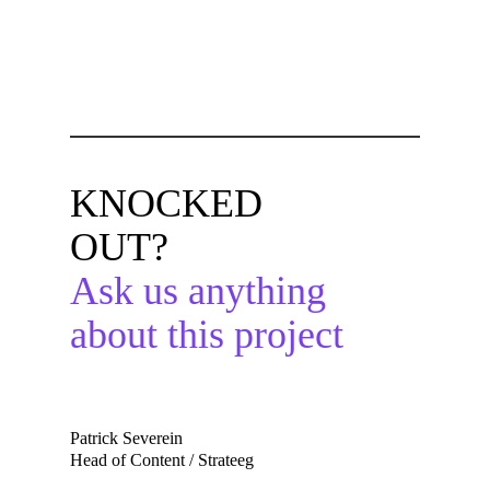
KNOCKED
OUT?
Ask us anything
about this project
Patrick Severein
Head of Content / Strateeg