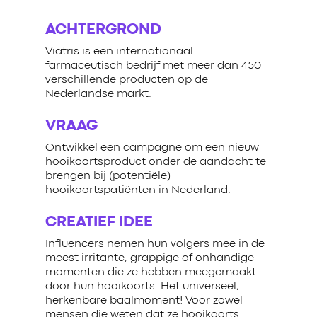
ACHTERGROND
Viatris is een internationaal
farmaceutisch bedrijf met meer dan 450
verschillende producten op de
Nederlandse markt.
VRAAG
Ontwikkel een campagne om een nieuw
hooikoortsproduct onder de aandacht te
brengen bij (potentiële)
hooikoortspatiënten in Nederland.
CREATIEF IDEE
Influencers nemen hun volgers mee in de
meest irritante, grappige of onhandige
momenten die ze hebben meegemaakt
door hun hooikoorts. Het universeel,
herkenbare baalmoment! Voor zowel
mensen die weten dat ze hooikoorts