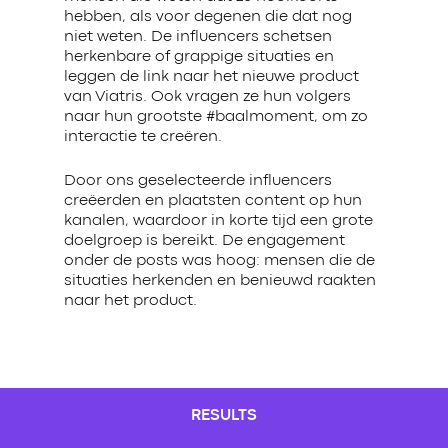
hebben, als voor degenen die dat nog
niet weten. De influencers schetsen
herkenbare of grappige situaties en
leggen de link naar het nieuwe product
van Viatris. Ook vragen ze hun volgers
naar hun grootste #baalmoment, om zo
interactie te creëren.
Door ons geselecteerde influencers
creëerden en plaatsten content op hun
kanalen, waardoor in korte tijd een grote
doelgroep is bereikt. De engagement
onder de posts was hoog: mensen die de
situaties herkenden en benieuwd raakten
naar het product.
RESULTS