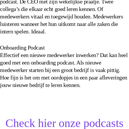
podcast. De CEO met zijn wekelijkse praatje. Twee
collega’s die elkaar echt goed leren kennen. Of
medewerkers vitaal en toegewijd houden. Medewerkers
luisteren wanneer het hun uitkomt naar alle zaken die
intern spelen. Ideaal.
Onboarding Podcast
Effectief een nieuwe medewerker inwerken? Dat kan heel
goed met een onboarding podcast. Als nieuwe
medewerker starten bij een groot bedrijf is vaak pittig.
Hoe fijn is het om met oordopjes in een paar afleveringen
jouw nieuwe bedrijf te leren kennen.
Check hier onze podcasts