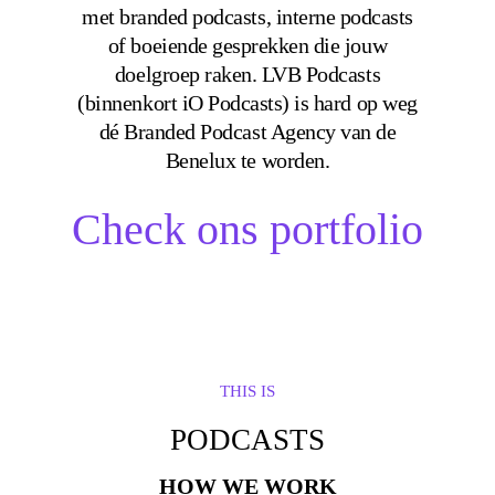
met branded podcasts, interne podcasts
of boeiende gesprekken die jouw
doelgroep raken. LVB Podcasts
(binnenkort iO Podcasts) is hard op weg
dé Branded Podcast Agency van de
Benelux te worden.
Check ons portfolio
THIS IS
PODCASTS
HOW WE WORK