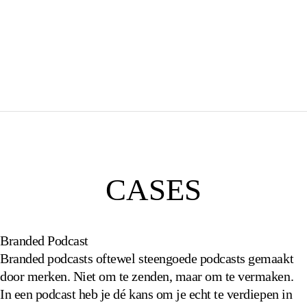
CASES
Branded Podcast
Branded podcasts oftewel steengoede podcasts gemaakt
door merken. Niet om te zenden, maar om te vermaken.
In een podcast heb je dé kans om je echt te verdiepen in