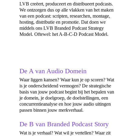
LVB creëert, produceert en distribueert podcasts.
We ontzorgen dus op alle vlakken van het maken
van een podcast: scripten, researchen, montage,
hosting, distributie en promotie. Dat doen we
middels ons LVB Branded Podcast Strategy
Model. Oftewel:
het A-B-C-D Podcast Model.
De A van Audio Domein
Waar liggen kansen? Waar kun je op scoren? Wat
is je onderscheidend vermogen? De strategische
basis van jouw podcast begint bij het bepalen van
je domein, je doelgroep, de doelstellingen, een
concurrentieanalyse en hoe jouw audio uitingen
passen binnen jouw merkverhaal.
De B van Branded Podcast Story
Wat is je verhaal? Wat wil je vertellen? Waar zit