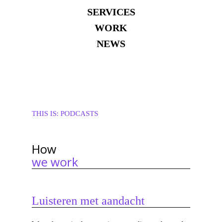
SERVICES
WORK
NEWS
THIS IS:
PODCASTS
How
we work
Luisteren met aandacht