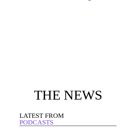
THE NEWS
LATEST FROM
PODCASTS