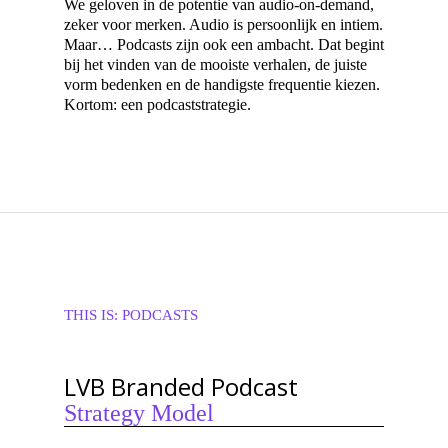
We geloven in de potentie van audio-on-demand,
zeker voor merken. Audio is persoonlijk en intiem.
Maar… Podcasts zijn ook een ambacht. Dat begint
bij het vinden van de mooiste verhalen, de juiste
vorm bedenken en de handigste frequentie kiezen.
Kortom: een podcaststrategie.
THIS IS:
PODCASTS
LVB Branded Podcast
Strategy Model