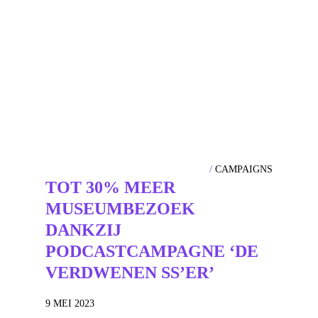
CAMPAIGNS
TOT 30% MEER
MUSEUMBEZOEK
DANKZIJ
PODCASTCAMPAGNE ‘DE
VERDWENEN SS’ER’
9 MEI 2023