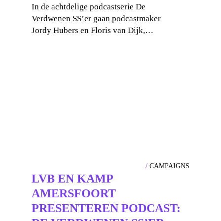
In de achtdelige podcastserie De
Verdwenen SS’er gaan podcastmaker
Jordy Hubers en Floris van Dijk,…
CAMPAIGNS
LVB EN KAMP
AMERSFOORT
PRESENTEREN PODCAST: