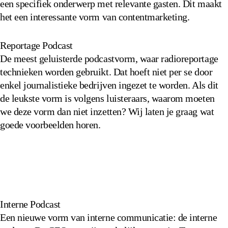
een specifiek onderwerp met relevante gasten. Dit maakt
het een interessante vorm van contentmarketing.
Reportage Podcast
De meest geluisterde podcastvorm, waar radioreportage
technieken worden gebruikt. Dat hoeft niet per se door
enkel journalistieke bedrijven ingezet te worden. Als dit
de leukste vorm is volgens luisteraars, waarom moeten
we deze vorm dan niet inzetten? Wij laten je graag wat
goede voorbeelden horen.
Interne Podcast
Een nieuwe vorm van interne communicatie: de interne