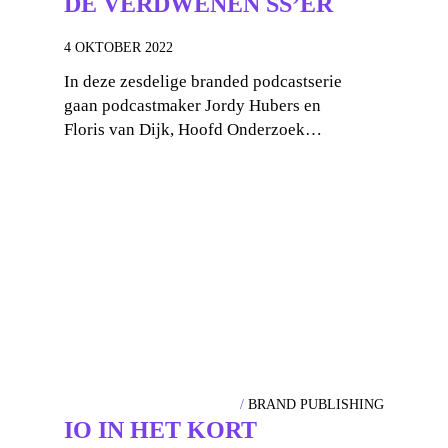
DE VERDWENEN SS’ER
4 OKTOBER 2022
In deze zesdelige branded podcastserie
gaan podcastmaker Jordy Hubers en
Floris van Dijk, Hoofd Onderzoek…
BRAND PUBLISHING
IO IN HET KORT