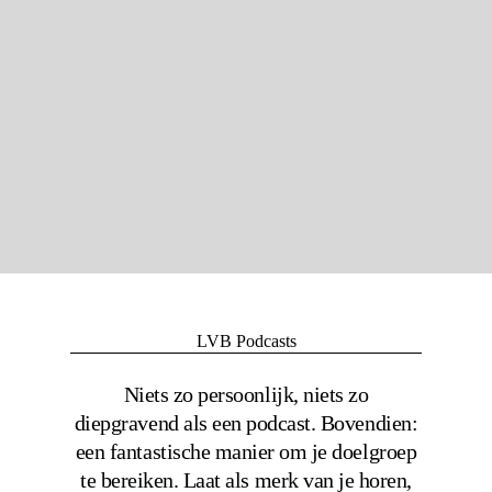
LVB Podcasts
Niets zo persoonlijk, niets zo
diepgravend als een podcast. Bovendien:
een fantastische manier om je doelgroep
te bereiken. Laat als merk van je horen,