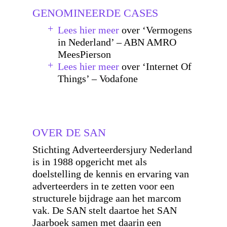
GENOMINEERDE CASES
Lees hier meer
over ‘Vermogens
in Nederland’ – ABN AMRO
MeesPierson
Lees hier meer
over ‘Internet Of
Things’ – Vodafone
OVER DE SAN
Stichting Adverteerdersjury Nederland
is in 1988 opgericht met als
doelstelling de kennis en ervaring van
adverteerders in te zetten voor een
structurele bijdrage aan het marcom
vak. De SAN stelt daartoe het SAN
Jaarboek samen met daarin een