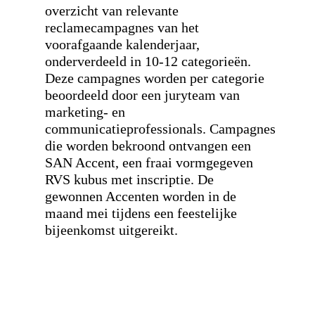
overzicht van relevante
reclamecampagnes van het
voorafgaande kalenderjaar,
onderverdeeld in 10-12 categorieën.
Deze campagnes worden per categorie
beoordeeld door een juryteam van
marketing- en
communicatieprofessionals. Campagnes
die worden bekroond ontvangen een
SAN Accent, een fraai vormgegeven
RVS kubus met inscriptie. De
gewonnen Accenten worden in de
maand mei tijdens een feestelijke
bijeenkomst uitgereikt.