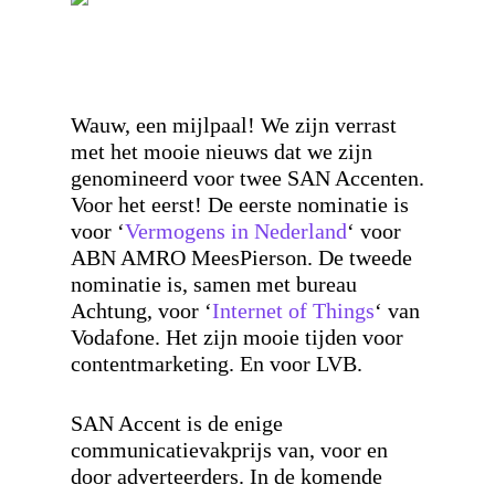
Wauw, een mijlpaal! We zijn verrast
met het mooie nieuws dat we zijn
genomineerd voor twee SAN Accenten.
Voor het eerst!
De eerste nominatie is
voor ‘
Vermogens in Nederland
‘ voor
ABN AMRO MeesPierson. De tweede
nominatie is, samen met bureau
Achtung, voor ‘
Internet of Things
‘ van
Vodafone. Het zijn mooie tijden voor
contentmarketing. En voor LVB.
SAN Accent is de enige
communicatievakprijs va
n, voor en
door adverteerders. In de komende