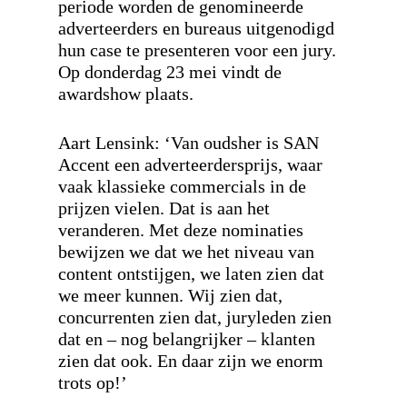
periode worden de genomineerde
adverteerders en bureaus uitgenodigd
hun case te presenteren voor een jury.
Op donderdag 23 mei vindt de
awardshow plaats.
Aart Lensink: ‘
Van oudsher is SAN
Accent een adverteerdersprijs, waar
vaak klassieke commercials in de
prijzen vielen. Dat is aan het
veranderen.
Met deze nominaties
bewijzen we dat we het niveau van
content ontstijgen, we laten zien dat
we meer kunnen. Wij zien dat,
concurrenten zien dat, juryleden zien
dat en – nog belangrijker – klanten
zien dat ook. En daar zijn we enorm
trots op!’