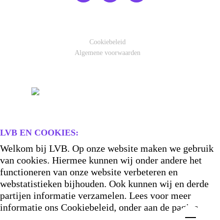
Cookiebeleid
Algemene voorwaarden
LVB EN COOKIES:
Welkom bij LVB. Op onze website maken we gebruik
van cookies. Hiermee kunnen wij onder andere het
functioneren van onze website verbeteren en
webstatistieken bijhouden. Ook kunnen wij en derde
partijen informatie verzamelen. Lees voor meer
informatie ons Cookiebeleid, onder aan de pagina.