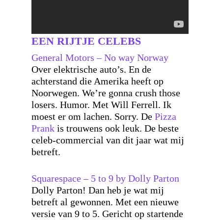
EEN RIJTJE CELEBS
General Motors – No way Norway
Over elektrische auto’s. En de
achterstand die Amerika heeft op
Noorwegen. We’re gonna crush those
losers. Humor. Met Will Ferrell. Ik
moest er om lachen. Sorry. De
Pizza
Prank
is trouwens ook leuk. De beste
celeb-commercial van dit jaar wat mij
betreft.
Squarespace – 5 to 9 by Dolly Parton
Dolly Parton! Dan heb je wat mij
betreft al gewonnen. Met een nieuwe
versie van 9 to 5. Gericht op startende