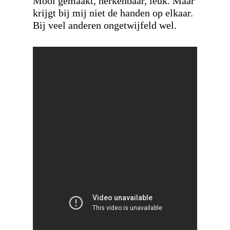
Mooi gemaakt, herkenbaar, leuk. Maar
krijgt bij mij niet de handen op elkaar.
Bij veel anderen ongetwijfeld wel.