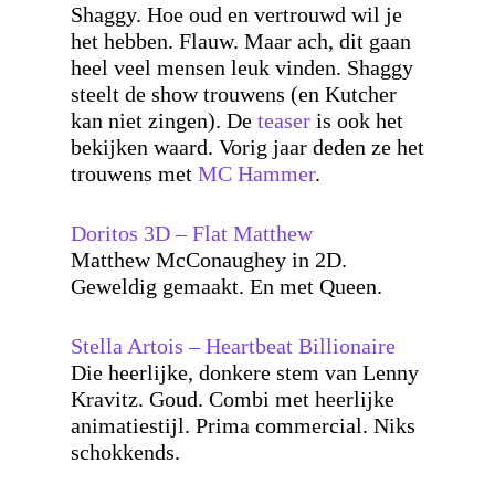
Shaggy. Hoe oud en vertrouwd wil je
het hebben. Flauw. Maar ach, dit gaan
heel veel mensen leuk vinden. Shaggy
steelt de show trouwens (en Kutcher
kan niet zingen). De
teaser
is ook het
bekijken waard. Vorig jaar deden ze het
trouwens met
MC Hammer
.
Doritos 3D – Flat Matthew
Matthew McConaughey in 2D.
Geweldig gemaakt. En met Queen.
Stella Artois – Heartbeat Billionaire
Die heerlijke, donkere stem van Lenny
Kravitz. Goud. Combi met heerlijke
animatiestijl. Prima commercial. Niks
schokkends.