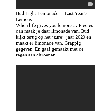
Bud Light Lemonade: – Last Year’s
Lemons
When life gives you lemons… Precies
dan maak je daar limonade van. Bud
kijkt terug op het ‘zure’ jaar 2020 en
maakt er limonade van. Grappig
gegeven. En gaaf gemaakt met de
regen aan citroenen.