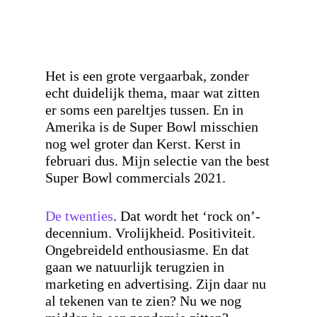
Het is een grote vergaarbak, zonder
echt duidelijk thema, maar wat zitten
er soms een pareltjes tussen. En in
Amerika is de Super Bowl misschien
nog wel groter dan Kerst. Kerst in
februari dus. Mijn selectie van the best
Super Bowl commercials 2021.
De twenties
. Dat wordt het ‘rock on’-
decennium. Vrolijkheid. Positiviteit.
Ongebreideld enthousiasme. En dat
gaan we natuurlijk terugzien in
marketing en advertising. Zijn daar nu
al tekenen van te zien? Nu we nog