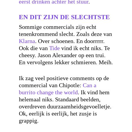
eerst drinken achter het stuur
.
EN DIT ZIJN DE SLECHTSTE
Sommige commercials zijn echt
tenenkrommend slecht. Zoals deze van
Klarna
. Over schoenen. En doorrrrr.
Ook die van
Tide
vind ik echt niks. Te
cheesy. Jason Alexander op een trui.
En vervolgens lekker schmieren. Meih.
Ik zag veel positieve comments op de
commercial van Chipotle:
Can a
burrito change the world
. Ik vind hem
helemaal niks. Standaard beelden,
overdreven duurzaamheidsgevoelletje.
Ok, eerlijk is eerlijk, het zusje is
grappig.