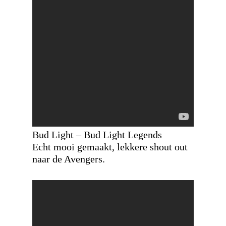
Bud Light – Bud Light Legends
Echt mooi gemaakt, lekkere shout out
naar de Avengers.