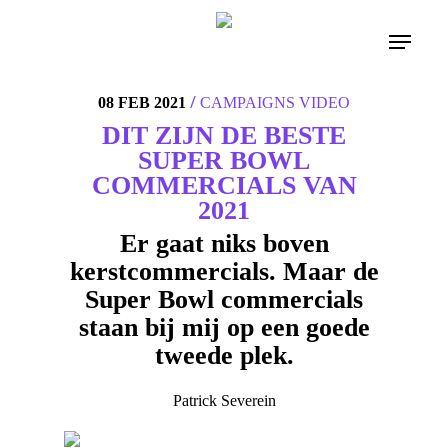
/
08 FEB 2021
CAMPAIGNS
VIDEO
DIT ZIJN DE BESTE
SUPER BOWL
COMMERCIALS VAN
2021
Er gaat niks boven
kerstcommercials. Maar de
Super Bowl commercials
staan bij mij op een goede
tweede plek.
Patrick Severein