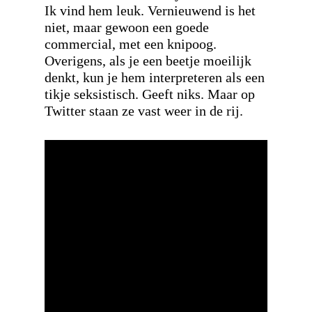
Ik vind hem leuk. Vernieuwend is het
niet, maar gewoon een goede
commercial, met een knipoog.
Overigens, als je een beetje moeilijk
denkt, kun je hem interpreteren als een
tikje seksistisch. Geeft niks. Maar op
Twitter staan ze vast weer in de rij.