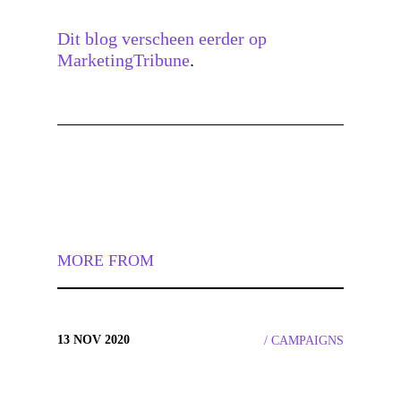
Dit blog verscheen eerder op
MarketingTribune
.
MORE FROM
13 NOV 2020
CAMPAIGNS