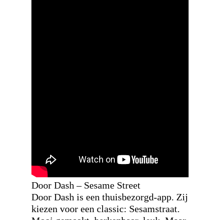
Door Dash – Sesame Street
Door Dash is een thuisbezorgd-app. Zij
kiezen voor een classic: Sesamstraat.