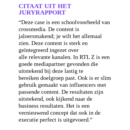
CITAAT UIT HET
JURYRAPPORT
“Deze case is een schoolvoorbeeld van
crossmedia. De content is
jaloersmakend; je wilt het allemaal
zien. Deze content is sterk en
geïntegreerd ingezet over
alle relevante kanalen. In RTL Z is een
goede mediapartner gevonden die
uitstekend bij deze lastig te
bereiken doelgroep past. Ook is er slim
gebruik gemaakt van influencers met
passende content. De resultaten zijn
uitstekend, ook kijkend naar de
business resultaten. Het is een
vernieuwend concept dat ook in de
executie perfect is uitgevoerd.”