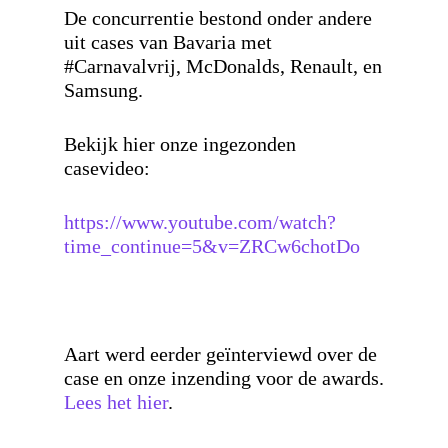
De concurrentie bestond onder andere
uit cases van Bavaria met
#Carnavalvrij, McDonalds, Renault, en
Samsung.
Bekijk hier onze ingezonden
casevideo:
https://www.youtube.com/watch?
time_continue=5&v=ZRCw6chotDo
Aart werd eerder geïnterviewd over de
case en onze inzending voor de awards.
Lees het hier
.