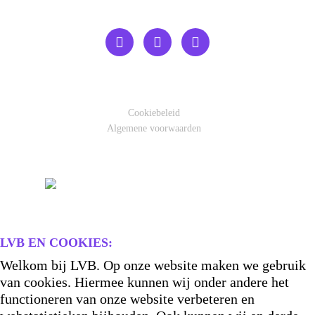
Cookiebeleid
Algemene voorwaarden
LVB EN COOKIES:
Welkom bij LVB. Op onze website maken we gebruik
van cookies. Hiermee kunnen wij onder andere het
functioneren van onze website verbeteren en