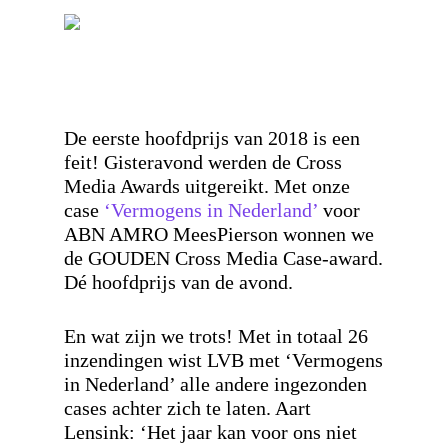
De eerste hoofdprijs van 2018 is een
feit! Gisteravond werden de Cross
Media Awards uitgereikt. Met onze
case
‘Vermogens in Nederland’
voor
ABN AMRO MeesPierson wonnen we
de GOUDEN Cross Media Case-award.
Dé hoofdprijs van de avond.
En wat zijn we trots! Met in totaal 26
inzendingen wist LVB met ‘Vermogens
in Nederland’ alle andere ingezonden
cases achter zich te laten. Aart
Lensink: ‘Het jaar kan voor ons niet