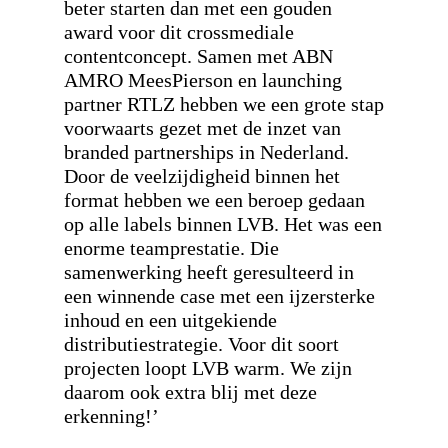
beter starten dan met een gouden
award voor dit crossmediale
contentconcept. Samen met ABN
AMRO MeesPierson en launching
partner RTLZ hebben we een grote stap
voorwaarts gezet met de inzet van
branded partnerships in Nederland.
Door de veelzijdigheid binnen het
format hebben we een beroep gedaan
op alle labels binnen LVB. Het was een
enorme teamprestatie. Die
samenwerking heeft geresulteerd in
een winnende case met een ijzersterke
inhoud en een uitgekiende
distributiestrategie. Voor dit soort
projecten loopt LVB warm. We zijn
daarom ook extra blij met deze
erkenning!’