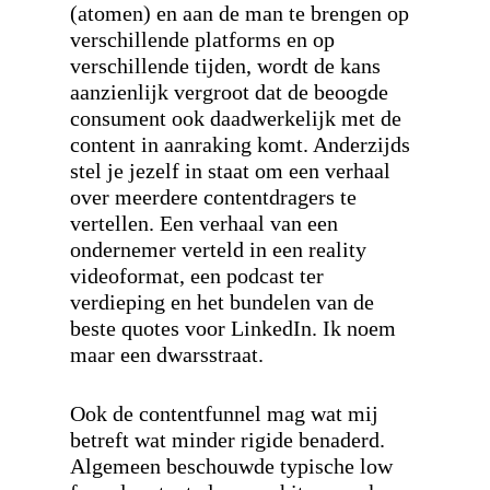
(atomen) en aan de man te brengen op
verschillende platforms en op
verschillende tijden, wordt de kans
aanzienlijk vergroot dat de beoogde
consument ook daadwerkelijk met de
content in aanraking komt. Anderzijds
stel je jezelf in staat om een verhaal
over meerdere contentdragers te
vertellen. Een verhaal van een
ondernemer verteld in een reality
videoformat, een podcast ter
verdieping en het bundelen van de
beste quotes voor LinkedIn. Ik noem
maar een dwarsstraat.
Ook de contentfunnel mag wat mij
betreft wat minder rigide benaderd.
Algemeen beschouwde typische low