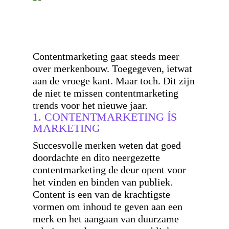
Contentmarketing gaat steeds meer
over merkenbouw. Toegegeven, ietwat
aan de vroege kant. Maar toch. Dit zijn
de niet te missen contentmarketing
trends voor het nieuwe jaar.
1. CONTENTMARKETING ÍS
MARKETING
Succesvolle merken weten dat goed
doordachte en dito neergezette
contentmarketing de deur opent voor
het vinden en binden van publiek.
Content is een van de krachtigste
vormen om inhoud te geven aan een
merk en het aangaan van duurzame