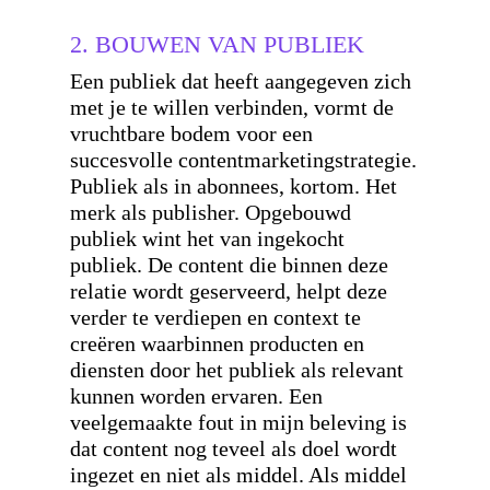
2. BOUWEN VAN PUBLIEK
Een publiek dat heeft aangegeven zich
met je te willen verbinden, vormt de
vruchtbare bodem voor een
succesvolle contentmarketingstrategie.
Publiek als in abonnees, kortom. Het
merk als publisher. Opgebouwd
publiek wint het van ingekocht
publiek. De content die binnen deze
relatie wordt geserveerd, helpt deze
verder te verdiepen en context te
creëren waarbinnen producten en
diensten door het publiek als relevant
kunnen worden ervaren. Een
veelgemaakte fout in mijn beleving is
dat content nog teveel als doel wordt
ingezet en niet als middel. Als middel