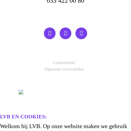
033 422 00 80
Cookiebeleid
Algemene voorwaarden
LVB EN COOKIES:
Welkom bij LVB. Op onze website maken we gebruik