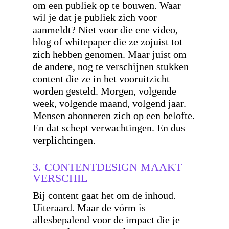
om een publiek op te bouwen. Waar
wil je dat je publiek zich voor
aanmeldt? Niet voor die ene video,
blog of whitepaper die ze zojuist tot
zich hebben genomen. Maar juist om
de andere, nog te verschijnen stukken
content die ze in het vooruitzicht
worden gesteld. Morgen, volgende
week, volgende maand, volgend jaar.
Mensen abonneren zich op een belofte.
En dat schept verwachtingen. En dus
verplichtingen.
3. CONTENTDESIGN MAAKT
VERSCHIL
Bij content gaat het om de inhoud.
Uiteraard. Maar de vórm is
allesbepalend voor de impact die je