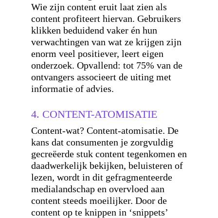
Wie zijn content eruit laat zien als
content profiteert hiervan. Gebruikers
klikken beduidend vaker én hun
verwachtingen van wat ze krijgen zijn
enorm veel positiever, leert eigen
onderzoek. Opvallend: tot 75% van de
ontvangers associeert de uiting met
informatie of advies.
4. CONTENT-ATOMISATIE
Content-wat? Content-atomisatie. De
kans dat consumenten je zorgvuldig
gecreëerde stuk content tegenkomen en
daadwerkelijk bekijken, beluisteren of
lezen, wordt in dit gefragmenteerde
medialandschap en overvloed aan
content steeds moeilijker. Door de
content op te knippen in ‘snippets’