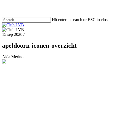
Hit enter to search or ESC to close
15 sep 2020
/
apeldoorn-iconen-overzicht
Aida Merino