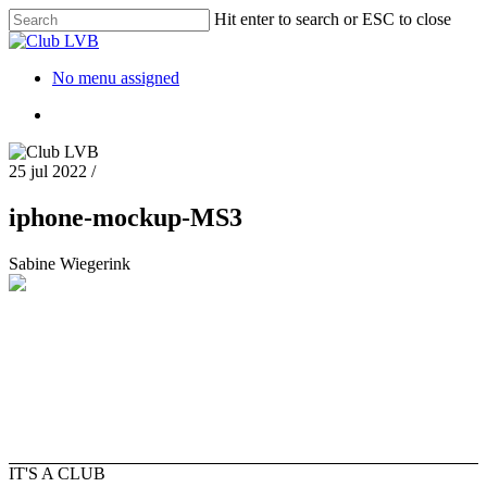
Hit enter to search or ESC to close
No menu assigned
25 jul 2022
/
iphone-mockup-MS3
Sabine Wiegerink
IT'S A CLUB