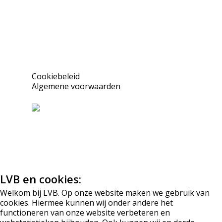
Cookiebeleid
Algemene voorwaarden
LVB en cookies:
Welkom bij LVB. Op onze website maken we gebruik van
cookies. Hiermee kunnen wij onder andere het
functioneren van onze website verbeteren en