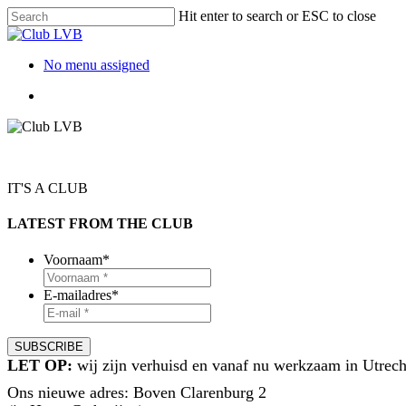
Hit enter to search or ESC to close
No menu assigned
IT'S A CLUB
LATEST FROM THE CLUB
Voornaam
*
E-mailadres
*
LET OP:
wij zijn verhuisd en vanaf nu werkzaam in Utrech
Ons nieuwe adres: Boven Clarenburg 2