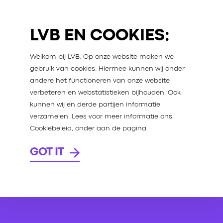
LVB EN COOKIES:
Welkom bij LVB. Op onze website maken we
gebruik van cookies. Hiermee kunnen wij onder
andere het functioneren van onze website
verbeteren en webstatistieken bijhouden. Ook
kunnen wij en derde partijen informatie
verzamelen. Lees voor meer informatie ons
Cookiebeleid, onder aan de pagina.
GOT IT