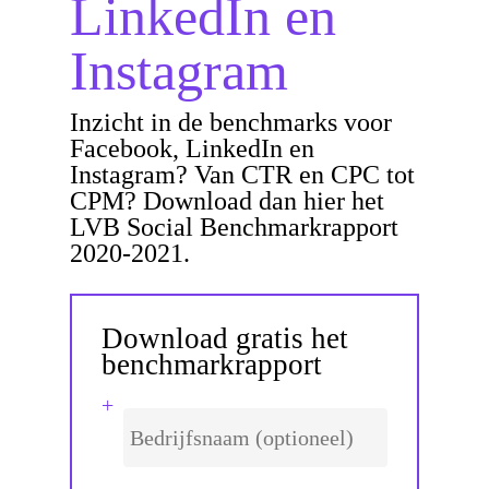
LinkedIn en
Instagram
Inzicht in de benchmarks voor
Facebook, LinkedIn en
Instagram? Van CTR en CPC tot
CPM? Download dan hier het
LVB Social Benchmarkrapport
2020-2021.
Download gratis het
benchmarkrapport
Bedrijfsnaam