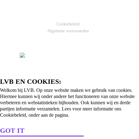
Cookiebeleid
Algemene voorwaarden
LVB EN COOKIES:
Welkom bij LVB. Op onze website maken we gebruik van cookies.
Hiermee kunnen wij onder andere het functioneren van onze website
verbeteren en webstatistieken bijhouden. Ook kunnen wij en derde
partijen informatie verzamelen. Lees voor meer informatie ons
Cookiebeleid, onder aan de pagina.
GOT IT