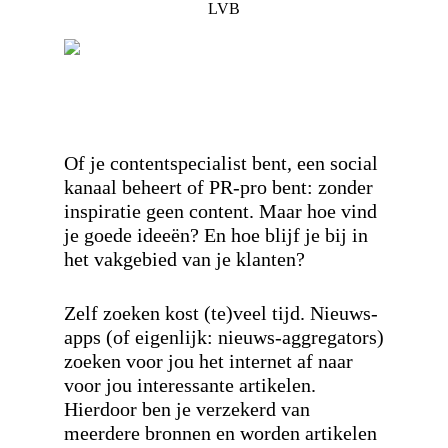
LVB
Of je contentspecialist bent, een social
kanaal beheert of PR-pro bent: zonder
inspiratie geen content. Maar hoe vind
je goede ideeën? En hoe blijf je bij in
het vakgebied van je klanten?
Zelf zoeken kost (te)veel tijd. Nieuws-
apps (of eigenlijk: nieuws-aggregators)
zoeken voor jou het internet af naar
voor jou interessante artikelen.
Hierdoor ben je verzekerd van
meerdere bronnen en worden artikelen