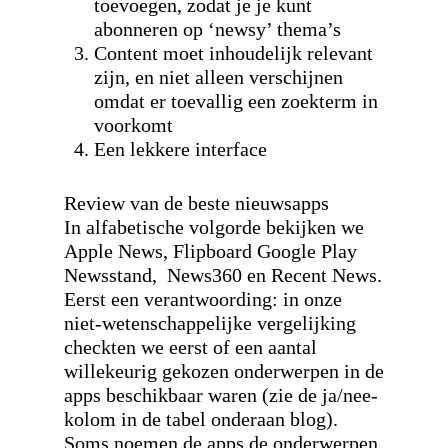
toevoegen, zodat je je kunt
abonneren op ‘newsy’ thema’s
Content moet inhoudelijk relevant
zijn, en niet alleen verschijnen
omdat er toevallig een zoekterm in
voorkomt
Een lekkere interface
Review van de beste nieuwsapps
In alfabetische volgorde bekijken we
Apple News, Flipboard Google Play
Newsstand, News360 en Recent News.
Eerst een verantwoording: in onze
niet-wetenschappelijke vergelijking
checkten we eerst of een aantal
willekeurig gekozen onderwerpen in de
apps beschikbaar waren (zie de ja/nee-
kolom in de tabel onderaan blog).
Soms noemen de apps de onderwerpen