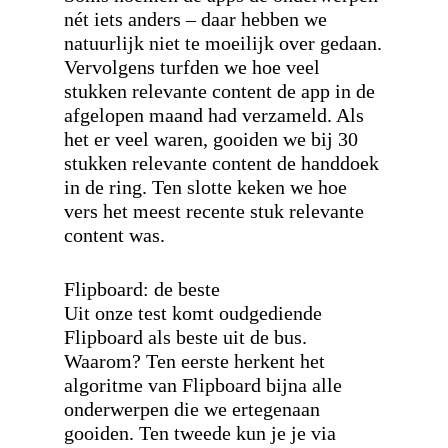
nét iets anders – daar hebben we
natuurlijk niet te moeilijk over gedaan.
Vervolgens turfden we hoe veel
stukken relevante content de app in de
afgelopen maand had verzameld. Als
het er veel waren, gooiden we bij 30
stukken relevante content de handdoek
in de ring. Ten slotte keken we hoe
vers het meest recente stuk relevante
content was.
Flipboard: de beste
Uit onze test komt oudgediende
Flipboard als beste uit de bus.
Waarom? Ten eerste herkent het
algoritme van Flipboard bijna alle
onderwerpen die we ertegenaan
gooiden. Ten tweede kun je je via