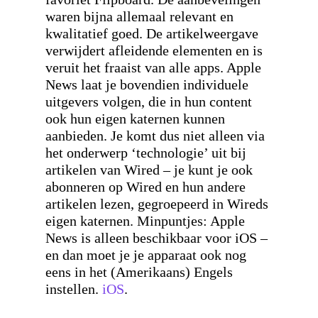
waren bijna allemaal relevant en
kwalitatief goed. De artikelweergave
verwijdert afleidende elementen en is
veruit het fraaist van alle apps. Apple
News laat je bovendien individuele
uitgevers volgen, die in hun content
ook hun eigen katernen kunnen
aanbieden. Je komt dus niet alleen via
het onderwerp ‘technologie’ uit bij
artikelen van Wired – je kunt je ook
abonneren op Wired en hun andere
artikelen lezen, gegroepeerd in Wireds
eigen katernen. Minpuntjes: Apple
News is alleen beschikbaar voor iOS –
en dan moet je je apparaat ook nog
eens in het (Amerikaans) Engels
instellen.
iOS
.