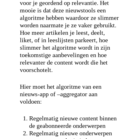
voor je geordend op relevantie. Het
mooie is dat deze nieuwstools een
algoritme hebben waardoor ze slimmer
worden naarmate je ze vaker gebruikt.
Hoe meer artikelen je leest, deelt,
liket, of in leeslijsten parkeert, hoe
slimmer het algoritme wordt in zijn
toekomstige aanbevelingen en hoe
relevanter de content wordt die het
voorschotelt.
Hier moet het algoritme van een
nieuws-app of –aggregator aan
voldoen:
Regelmatig nieuwe content binnen
de geabonneerde onderwerpen
Regelmatig nieuwe onderwerpen