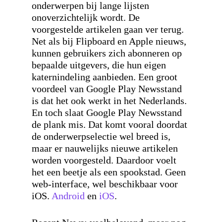
onderwerpen bij lange lijsten
onoverzichtelijk wordt. De
voorgestelde artikelen gaan ver terug.
Net als bij Flipboard en Apple nieuws,
kunnen gebruikers zich abonneren op
bepaalde uitgevers, die hun eigen
katernindeling aanbieden. Een groot
voordeel van Google Play Newsstand
is dat het ook werkt in het Nederlands.
En toch slaat Google Play Newsstand
de plank mis. Dat komt vooral doordat
de onderwerpselectie wel breed is,
maar er nauwelijks nieuwe artikelen
worden voorgesteld. Daardoor voelt
het een beetje als een spookstad. Geen
web-interface, wel beschikbaar voor
iOS.
Android
en
iOS
.