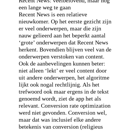
Recent News: veelbelovend, maar nog
een lange weg te gaan
Recent News is een relatieve
nieuwkomer. Op het eerste gezicht zijn
er veel onderwerpen, maar die zijn
nauw gelieerd aan het beperkt aantal
‘grote’ onderwerpen dat Recent News
herkent. Bovendien blijven veel van de
onderwerpen verstoken van content.
Ook de aanbevelingen kunnen beter:
niet alleen ‘lekt’ er veel content door
uit andere onderwerpen, het algoritme
lijkt ook nogal rechtlijnig. Als het
trefwoord ook maar ergens in de tekst
genoemd wordt, ziet de app het als
relevant. Conversion rate optimization
werd niet gevonden. Conversion wel,
maar dat was inclusief elke andere
betekenis van conversion (religieus