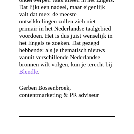
Dat lijkt een nadeel, maar eigenlijk
valt dat mee: de meeste
ontwikkelingen zullen zich niet
primair in het Nederlandse taalgebied
voordoen. Het is dus juist wenselijk in
het Engels te zoeken. Dat gezegd
hebbende: als je thematisch nieuws
vanuit verschillende Nederlandse
bronnen wilt volgen, kun je terecht bij
Blendle
.
Gerben Bossenbroek,
contentmarketing & PR adviseur