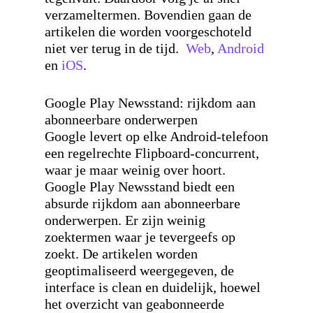
verzameltermen. Bovendien gaan de
artikelen die worden voorgeschoteld
niet ver terug in de tijd.
Web
,
Android
en
iOS
.
Google Play Newsstand: rijkdom aan
abonneerbare onderwerpen
Google levert op elke Android-telefoon
een regelrechte Flipboard-concurrent,
waar je maar weinig over hoort.
Google Play Newsstand biedt een
absurde rijkdom aan abonneerbare
onderwerpen. Er zijn weinig
zoektermen waar je tevergeefs op
zoekt. De artikelen worden
geoptimaliseerd weergegeven, de
interface is clean en duidelijk, hoewel
het overzicht van geabonneerde