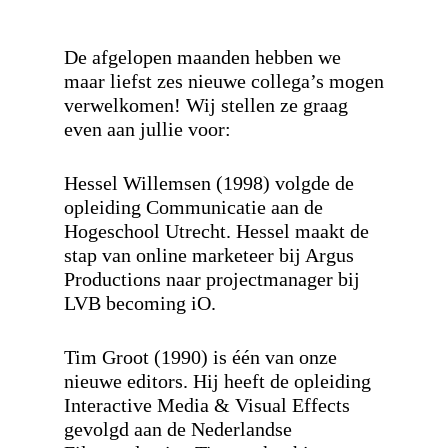
De afgelopen maanden hebben we
maar liefst zes nieuwe collega’s mogen
verwelkomen! Wij stellen ze graag
even aan jullie voor:
Hessel Willemsen (1998)
volgde de
opleiding Communicatie aan de
Hogeschool Utrecht. Hessel maakt de
stap van online marketeer bij Argus
Productions naar projectmanager bij
LVB becoming iO.
Tim Groot (1990)
is één van onze
nieuwe editors. Hij heeft de opleiding
Interactive Media & Visual Effects
gevolgd aan de Nederlandse