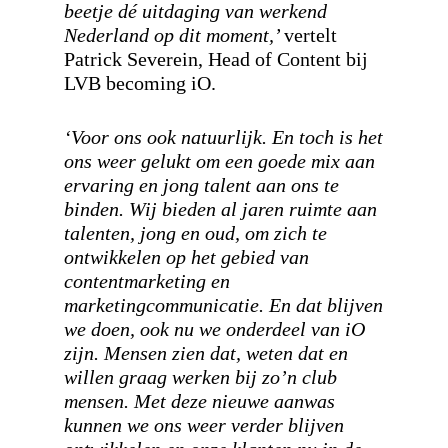
beetje dé uitdaging van werkend
Nederland op dit moment,’
vertelt
Patrick Severein, Head of Content bij
LVB becoming iO.
‘Voor ons ook natuurlijk. En toch is het
ons weer gelukt om een goede mix aan
ervaring en jong talent aan ons te
binden. Wij bieden al jaren ruimte aan
talenten, jong en oud, om zich te
ontwikkelen op het gebied van
contentmarketing en
marketingcommunicatie. En dat blijven
we doen, ook nu we onderdeel van iO
zijn. Mensen zien dat, weten dat en
willen graag werken bij zo’n club
mensen. Met deze nieuwe aanwas
kunnen we ons weer verder blijven