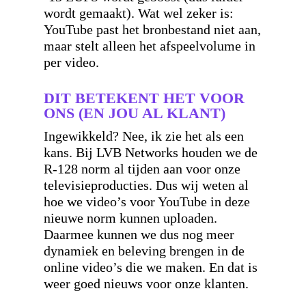
wordt gemaakt). Wat wel zeker is:
YouTube past het bronbestand niet aan,
maar stelt alleen het afspeelvolume in
per video.
DIT BETEKENT HET VOOR
ONS (EN JOU AL KLANT)
Ingewikkeld? Nee, ik zie het als een
kans. Bij LVB Networks houden we de
R-128 norm al tijden aan voor onze
televisieproducties. Dus wij weten al
hoe we video’s voor YouTube in deze
nieuwe norm kunnen uploaden.
Daarmee kunnen we dus nog meer
dynamiek en beleving brengen in de
online video’s die we maken. En dat is
weer goed nieuws voor onze klanten.