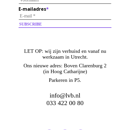
E-mailadres
*
LET OP:
wij zijn verhuisd en vanaf nu
werkzaam in Utrecht.
Ons nieuwe adres: Boven Clarenburg 2
(in Hoog Catharijne)
Parkeren in P5.
info@lvb.nl
033 422 00 80