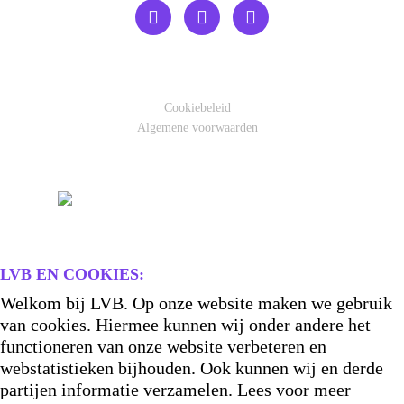
Cookiebeleid
Algemene voorwaarden
LVB EN COOKIES:
Welkom bij LVB. Op onze website maken we gebruik
van cookies. Hiermee kunnen wij onder andere het
functioneren van onze website verbeteren en
webstatistieken bijhouden. Ook kunnen wij en derde
partijen informatie verzamelen. Lees voor meer