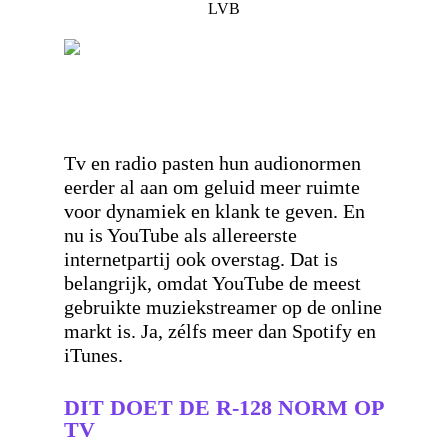
LVB
Tv en radio pasten hun audionormen
eerder al aan om geluid meer ruimte
voor dynamiek en klank te geven. En
nu is YouTube als allereerste
internetpartij ook overstag. Dat is
belangrijk, omdat YouTube de meest
gebruikte muziekstreamer op de online
markt is. Ja, zélfs meer dan Spotify en
iTunes.
DIT DOET DE R-128 NORM OP
TV