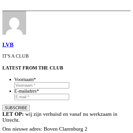
LVB
IT'S A CLUB
LATEST FROM THE CLUB
Voornaam
*
E-mailadres
*
LET OP:
wij zijn verhuisd en vanaf nu werkzaam in
Utrecht.
Ons nieuwe adres: Boven Clarenburg 2