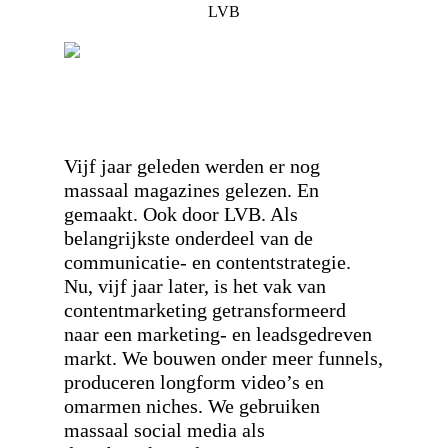
LVB
Vijf jaar geleden werden er nog
massaal magazines gelezen. En
gemaakt. Ook door LVB. Als
belangrijkste onderdeel van de
communicatie- en contentstrategie.
Nu, vijf jaar later, is het vak van
contentmarketing getransformeerd
naar een marketing- en leadsgedreven
markt. We bouwen onder meer funnels,
produceren longform video’s en
omarmen niches. We gebruiken
massaal social media als