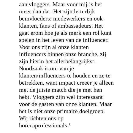
aan vloggers. Maar voor mij is het
meer dan dat. Het zijn letterlijk
beïnvloeders: medewerkers en ook
klanten, fans of ambassadeurs. Het
gaat erom hoe je als merk een rol kunt
spelen in het leven van de influencer.
Voor ons zijn al onze klanten
influencers binnen onze branche, zij
zijn hierin het allerbelangrijkst.
Noodzaak is om van je
klanten/influencers te houden en ze te
betrekken, want impact creëer je alleen
met de juiste match die je met hen
hebt. Vloggers zijn wel interessant
voor de gasten van onze klanten. Maar
het is niet onze primaire doelgroep.
Wij richten ons op
horecaprofessionals.’