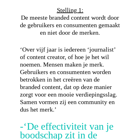
Stelling 1:
De meeste branded content wordt door
de gebruikers en consumenten gemaakt
en niet door de merken.
‘Over vijf jaar is iedereen ‘journalist’
of content creator, of hoe je het wil
noemen. Mensen maken je merk.
Gebruikers en consumenten worden
betrokken in het creëren van de
branded content, dat op deze manier
zorgt voor een mooie verdiepingsslag.
Samen vormen zij een community en
dus het merk.’
-‘De effectiviteit van je
boodschap zit in de