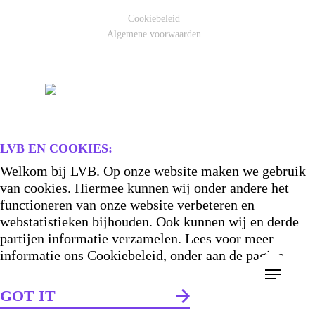
Cookiebeleid
Algemene voorwaarden
LVB EN COOKIES:
Welkom bij LVB. Op onze website maken we gebruik
van cookies. Hiermee kunnen wij onder andere het
functioneren van onze website verbeteren en
webstatistieken bijhouden. Ook kunnen wij en derde
partijen informatie verzamelen. Lees voor meer
informatie ons Cookiebeleid, onder aan de pagina.
GOT IT