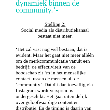
dynamiek binnen de
community.’-
Stelling 2:
Social media als distributiekanaal
bestaat niet meer.
‘Het zal vast nog wel bestaan, dat is
evident. Maar het gaat niet meer alléén
om de merkcommunicatie vanuit een
bedrijf; de effectiviteit van de
boodschap zit ‘m in het menselijke
contact tussen de mensen uit de
‘community’. Dat dit dan toevallig via
Instagram wordt verspreid is
ondergeschikt. Het gaat uiteindelijk
over geloofwaardige content en
distributie. En de timing is daarin van