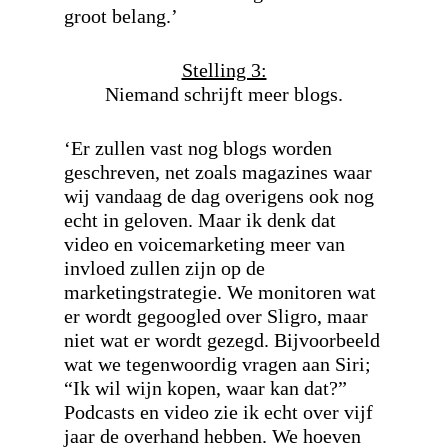
groot belang.’
Stelling 3:
Niemand schrijft meer blogs.
‘Er zullen vast nog blogs worden
geschreven, net zoals magazines waar
wij vandaag de dag overigens ook nog
echt in geloven. Maar ik denk dat
video en voicemarketing meer van
invloed zullen zijn op de
marketingstrategie. We monitoren wat
er wordt gegoogled over Sligro, maar
niet wat er wordt gezegd. Bijvoorbeeld
wat we tegenwoordig vragen aan Siri;
“Ik wil wijn kopen, waar kan dat?”
Podcasts en video zie ik echt over vijf
jaar de overhand hebben. We hoeven