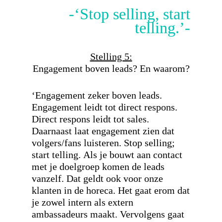
-‘Stop selling, start
telling.’-
Stelling 5:
Engagement boven leads? En waarom?
‘Engagement zeker boven leads.
Engagement leidt tot direct respons.
Direct respons leidt tot sales.
Daarnaast laat engagement zien dat
volgers/fans luisteren. Stop selling;
start telling. Als je bouwt aan contact
met je doelgroep komen de leads
vanzelf. Dat geldt ook voor onze
klanten in de horeca. Het gaat erom dat
je zowel intern als extern
ambassadeurs maakt. Vervolgens gaat