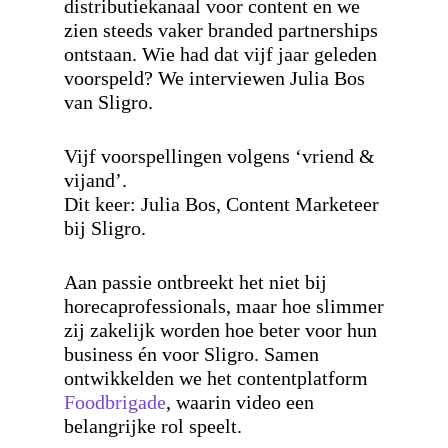
distributiekanaal voor content en we
zien steeds vaker branded partnerships
ontstaan. Wie had dat vijf jaar geleden
voorspeld? We interviewen Julia Bos
van Sligro.
Vijf voorspellingen volgens ‘vriend &
vijand’.
Dit keer: Julia Bos, Content Marketeer
bij Sligro.
Aan passie ontbreekt het niet bij
horecaprofessionals, maar hoe slimmer
zij zakelijk worden hoe beter voor hun
business én voor Sligro. Samen
ontwikkelden we het contentplatform
Foodbrigade
, waarin video een
belangrijke rol speelt.