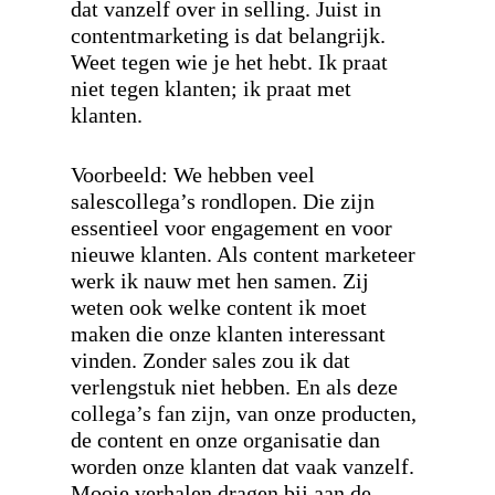
dat vanzelf over in selling. Juist in
contentmarketing is dat belangrijk.
Weet tegen wie je het hebt. Ik praat
niet tegen klanten; ik praat met
klanten.
Voorbeeld: We hebben veel
salescollega’s rondlopen. Die zijn
essentieel voor engagement en voor
nieuwe klanten. Als content marketeer
werk ik nauw met hen samen. Zij
weten ook welke content ik moet
maken die onze klanten interessant
vinden. Zonder sales zou ik dat
verlengstuk niet hebben. En als deze
collega’s fan zijn, van onze producten,
de content en onze organisatie dan
worden onze klanten dat vaak vanzelf.
Mooie verhalen dragen bij aan de