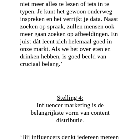
niet meer alles te lezen of iets in te
typen. Je kunt het gewoon onderweg
inspreken en het verrijkt je data. Naast
zoeken op spraak, zullen mensen ook
meer gaan zoeken op afbeeldingen. En
juist dát leent zich helemaal goed in
onze markt. Als we het over eten en
drinken hebben, is goed beeld van
cruciaal belang.’
Stelling 4:
Influencer marketing is de
belangrijkste vorm van content
distributie.
‘Bij influencers denkt iedereen meteen