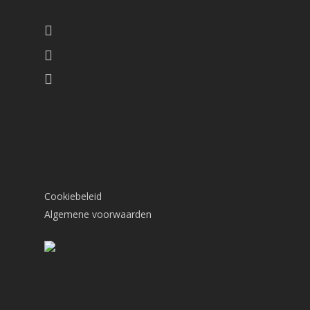
Cookiebeleid
Algemene voorwaarden