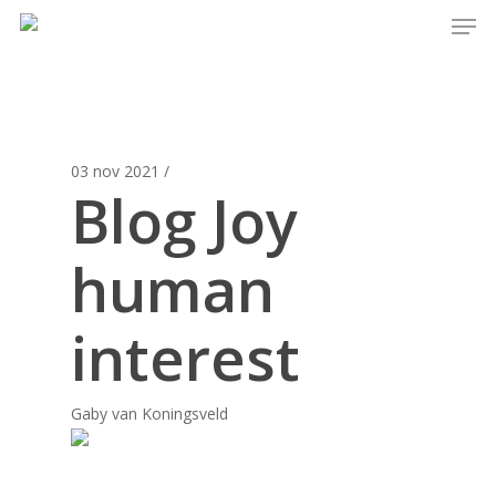
03 nov 2021
/
Blog Joy
human
interest
Gaby van Koningsveld