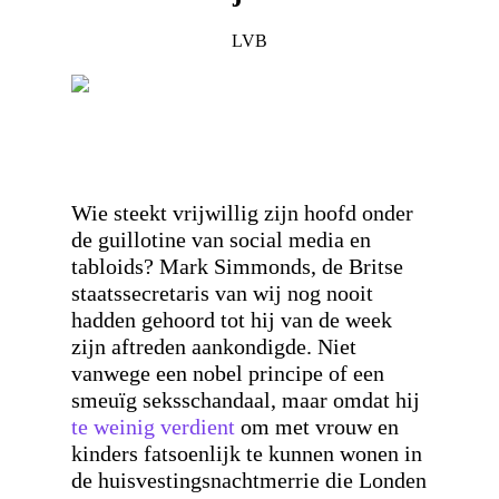
LVB
Wie steekt vrijwillig zijn hoofd onder
de guillotine van social media en
tabloids? Mark Simmonds, de Britse
staatssecretaris van wij nog nooit
hadden gehoord tot hij van de week
zijn aftreden aankondigde. Niet
vanwege een nobel principe of een
smeuïg seksschandaal, maar omdat hij
te weinig verdient
om met vrouw en
kinders fatsoenlijk te kunnen wonen in
de huisvestingsnachtmerrie die Londen