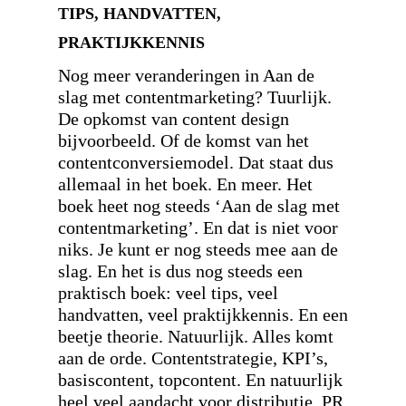
TIPS, HANDVATTEN,
PRAKTIJKKENNIS
Nog meer veranderingen in Aan de
slag met contentmarketing? Tuurlijk.
De opkomst van content design
bijvoorbeeld. Of de komst van het
contentconversiemodel. Dat staat dus
allemaal in het boek. En meer. Het
boek heet nog steeds ‘Aan de slag met
contentmarketing’. En dat is niet voor
niks. Je kunt er nog steeds mee aan de
slag. En het is dus nog steeds een
praktisch boek: veel tips, veel
handvatten, veel praktijkkennis. En een
beetje theorie. Natuurlijk. Alles komt
aan de orde. Contentstrategie, KPI’s,
basiscontent, topcontent. En natuurlijk
heel veel aandacht voor distributie. PR