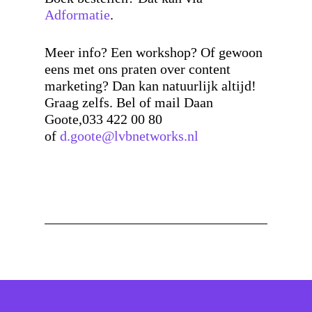
Adformatie
.
Meer info?
Een workshop? Of gewoon
eens met ons praten over content
marketing? Dan kan natuurlijk altijd!
Graag zelfs. Bel of mail Daan
Goote,033 422 00 80
of
d.goote@lvbnetworks.nl