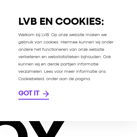
LVB EN COOKIES:
Welkom bij LVB. Op onze website maken we
gebruik van cookies. Hiermee kunnen wij onder
andere het functioneren van onze website
verbeteren en webstatistieken bijhouden. Ook
kunnen wij en derde partijen informatie
verzamelen. Lees voor meer informatie ons
Cookiebeleid, onder aan de pagina.
GOT IT