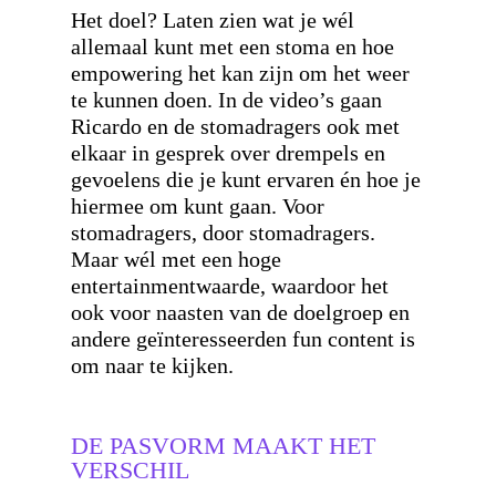
Het doel? Laten zien wat je wél
allemaal kunt met een stoma en hoe
empowering het kan zijn om het weer
te kunnen doen. In de video’s gaan
Ricardo en de stomadragers ook met
elkaar in gesprek over drempels en
gevoelens die je kunt ervaren én hoe je
hiermee om kunt gaan. Voor
stomadragers, door stomadragers.
Maar wél met een hoge
entertainmentwaarde, waardoor het
ook voor naasten van de doelgroep en
andere geïnteresseerden fun content is
om naar te kijken.
DE PASVORM MAAKT HET
VERSCHIL