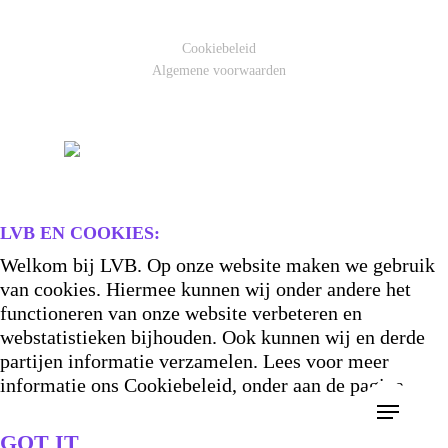
Cookiebeleid
Algemene voorwaarden
LVB EN COOKIES:
Welkom bij LVB. Op onze website maken we gebruik
van cookies. Hiermee kunnen wij onder andere het
functioneren van onze website verbeteren en
webstatistieken bijhouden. Ook kunnen wij en derde
partijen informatie verzamelen. Lees voor meer
informatie ons Cookiebeleid, onder aan de pagina.
GOT IT