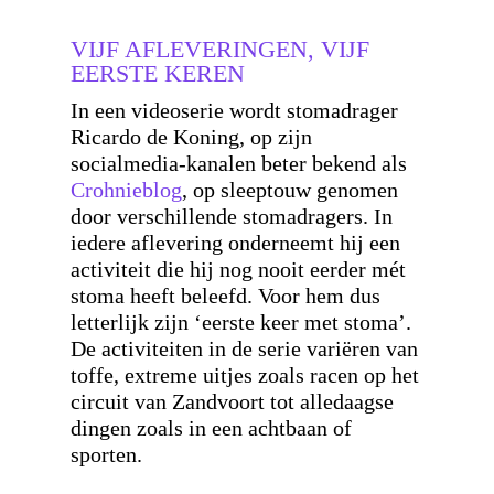
VIJF AFLEVERINGEN, VIJF
EERSTE KEREN
In een videoserie wordt stomadrager
Ricardo de Koning, op zijn
socialmedia-kanalen beter bekend als
Crohnieblog
, op sleeptouw genomen
door verschillende stomadragers. In
iedere aflevering onderneemt hij een
activiteit die hij nog nooit eerder mét
stoma heeft beleefd. Voor hem dus
letterlijk zijn ‘eerste keer met stoma’.
De activiteiten in de serie variëren van
toffe, extreme uitjes zoals racen op het
circuit van Zandvoort tot alledaagse
dingen zoals in een achtbaan of
sporten.