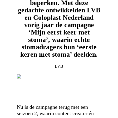
beperken. Met deze
gedachte ontwikkelden LVB
en Coloplast Nederland
vorig jaar de campagne
‘Mijn eerst keer met
stoma’, waarin echte
stomadragers hun ‘eerste
keren met stoma’ deelden.
LVB
Nu is de campagne terug met een
seizoen 2, waarin content creator én