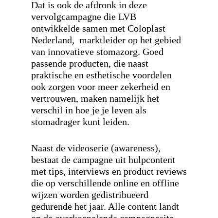
Dat is ook de afdronk in deze
vervolgcampagne die LVB
ontwikkelde samen met Coloplast
Nederland, marktleider op het gebied
van innovatieve stomazorg. Goed
passende producten, die naast
praktische en esthetische voordelen
ook zorgen voor meer zekerheid en
vertrouwen, maken namelijk het
verschil in hoe je je leven als
stomadrager kunt leiden.
Naast de videoserie (awareness),
bestaat de campagne uit hulpcontent
met tips, interviews en product reviews
die op verschillende online en offline
wijzen worden gedistribueerd
gedurende het jaar. Alle content landt