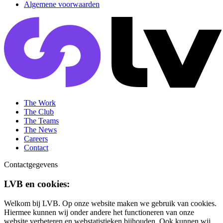
Algemene voorwaarden
The Work
The Club
The Teams
The News
Careers
Contact
Contactgegevens
LVB en cookies:
Welkom bij LVB. Op onze website maken we gebruik van cookies.
Hiermee kunnen wij onder andere het functioneren van onze
website verbeteren en webstatistieken bijhouden. Ook kunnen wij