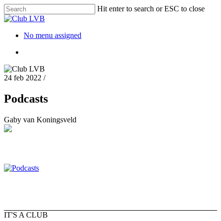
Hit enter to search or ESC to close
No menu assigned
24 feb 2022
/
Podcasts
Gaby van Koningsveld
IT'S A CLUB