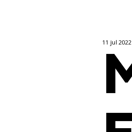
11 jul 2022