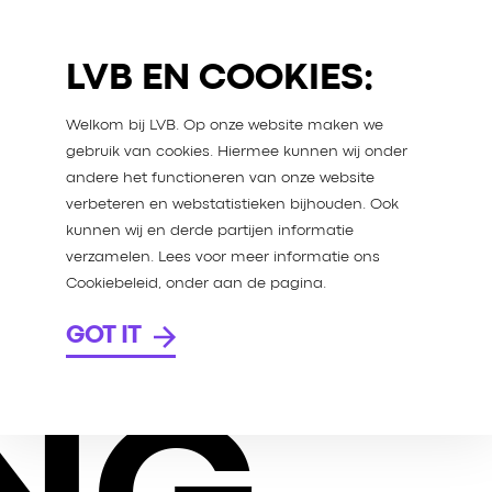
LVB EN COOKIES:
Welkom bij LVB. Op onze website maken we
gebruik van cookies. Hiermee kunnen wij onder
andere het functioneren van onze website
verbeteren en webstatistieken bijhouden. Ook
kunnen wij en derde partijen informatie
verzamelen. Lees voor meer informatie ons
Cookiebeleid, onder aan de pagina.
GOT IT