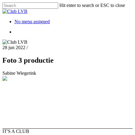
Hit enter to search or ESC to close
No menu assigned
28 jun 2022
/
Foto 3 productie
Sabine Wiegerink
IT'S A CLUB