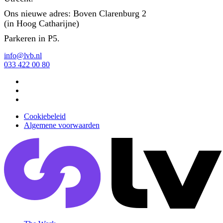
Ons nieuwe adres: Boven Clarenburg 2
(in Hoog Catharijne)
Parkeren in P5.
info@lvb.nl
033 422 00 80
Cookiebeleid
Algemene voorwaarden