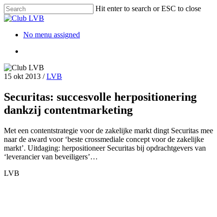
Hit enter to search or ESC to close
No menu assigned
15 okt 2013
/
LVB
Securitas: succesvolle herpositionering
dankzij contentmarketing
Met een contentstrategie voor de zakelijke markt dingt Securitas mee
naar de award voor ‘beste crossmediale concept voor de zakelijke
markt’. Uitdaging: herpositioneer Securitas bij opdrachtgevers van
‘leverancier van beveiligers’…
LVB