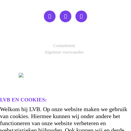
Cookiebeleid
Algemene voorwaarden
LVB EN COOKIES:
Welkom bij LVB. Op onze website maken we gebruik
van cookies. Hiermee kunnen wij onder andere het
functioneren van onze website verbeteren en
webstatistieken bijhouden. Ook kunnen wij en derde