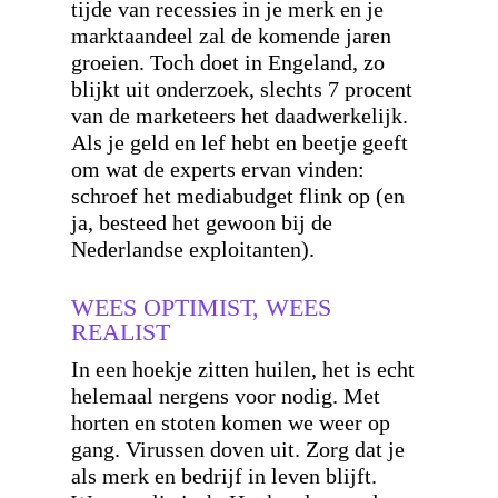
tijde van recessies in je merk en je
marktaandeel zal de komende jaren
groeien. Toch doet in Engeland, zo
blijkt uit onderzoek, slechts 7 procent
van de marketeers het daadwerkelijk.
Als je geld en lef hebt en beetje geeft
om wat de experts ervan vinden:
schroef het mediabudget flink op (en
ja, besteed het gewoon bij de
Nederlandse exploitanten).
WEES OPTIMIST, WEES
REALIST
In een hoekje zitten huilen, het is echt
helemaal nergens voor nodig. Met
horten en stoten komen we weer op
gang. Virussen doven uit. Zorg dat je
als merk en bedrijf in leven blijft.