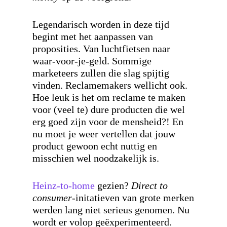
Legendarisch worden in deze tijd
begint met het aanpassen van
proposities. Van luchtfietsen naar
waar-voor-je-geld. Sommige
marketeers zullen die slag spijtig
vinden. Reclamemakers wellicht ook.
Hoe leuk is het om reclame te maken
voor (veel te) dure producten die wel
erg goed zijn voor de mensheid?! En
nu moet je weer vertellen dat jouw
product gewoon echt nuttig en
misschien wel noodzakelijk is.
Heinz-to-home
gezien?
Direct to
consumer
-initatieven van grote merken
werden lang niet serieus genomen. Nu
wordt er volop geëxperimenteerd.