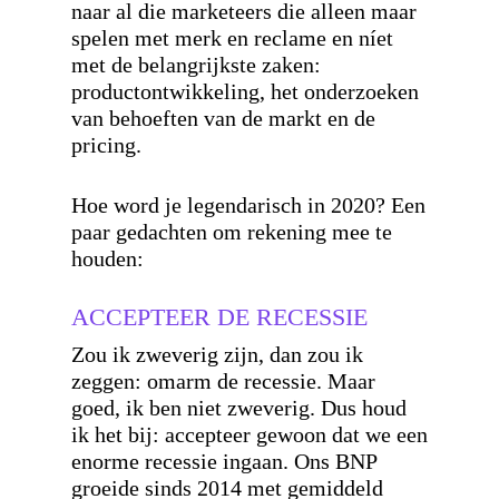
naar al die marketeers die alleen maar
spelen met merk en reclame en níet
met de belangrijkste zaken:
productontwikkeling, het onderzoeken
van behoeften van de markt en de
pricing.
Hoe word je legendarisch in 2020? Een
paar gedachten om rekening mee te
houden:
ACCEPTEER DE RECESSIE
Zou ik zweverig zijn, dan zou ik
zeggen: omarm de recessie. Maar
goed, ik ben niet zweverig. Dus houd
ik het bij: accepteer gewoon dat we een
enorme recessie ingaan. Ons BNP
groeide sinds 2014 met gemiddeld