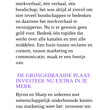
merkverhaal, één verhaal, één
boodschap; het was altijd al zinvol om
niet teveel boodschappen te bedenken
en daarmee het merkverhaal te
versnipperen. Nu is er gewoon geen
geld voor. Bedenk één topidee dat
werkt over alle kanalen en met alle
middelen. Een fusie tussen reclame en
content, tussen marketing en
communicatie; maak er een feestje
van.
DE GRIJSGEDRAAIDE PLAAT:
INVESTEER NÚ EXTRA IN JE
MERK
Byron en Sharp en iedereen met
wetenschappelijk onderbouwde kennis
van marketing weet het: investeer ten