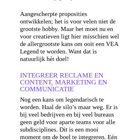
Aangescherpte proposities
ontwikkelen; het is voor velen niet de
grootste hobby. Maar het moet nu en
voor creatieven ligt hier misschien wel
de allergrootste kans om ooit een VEA
Legend te worden. Want dat is
natuurlijk hét doel!
INTEGREER RECLAME EN
CONTENT, MARKETING EN
COMMUNICATIE
Nog een kans om legendarisch te
worden. Haal de silo’s maar weg. Er is
bij veel bedrijven en bij veel bureaus
geen geld voor aparte teams voor alle
subdisciplines. Dit is een mooi
moment om de boel te integreren. Eén