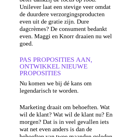
Unilever laat een stevige veer omdat
de duurdere verzorgingsproducten
even uit de gratie zijn. Dure
dagcrèmes? De consument bedankt
even. Maggi en Knorr draaien nu wel
goed.
PAS PROPOSITIES AAN,
ONTWIKKEL NIEUWE
PROPOSITIES
Nu komen we bij dé kans om
legendarisch te worden.
Marketing draait om behoeften. Wat
wil de klant? Wat wil de klant nu? En
morgen? Dat is in veel gevallen iets
wat net even anders is dan de
behoeften van twee maanden geleden.