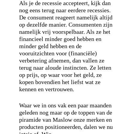
Als je de recessie accepteert, kijk dan
nog eens terug naar eerdere recessies.
De consument reageert namelijk altijd
op dezelfde manier. Consumenten zijn
namelijk vrij voorspelbaar. Als ze het
financieel minder goed hebben en
minder geld hebben en de
vooruitzichten voor (financiële)
verbetering afnemen, dan vallen ze
terug naar aloude instincten. Ze letten
op prijs, op waar voor het geld, ze
kopen bovendien het liefst wat ze
kennen en vertrouwen.
Waar we in ons vak een paar maanden
geleden nog maar op de toppen van de
piramide van Maslow onze merken en
producten positioneerden, dalen we nu