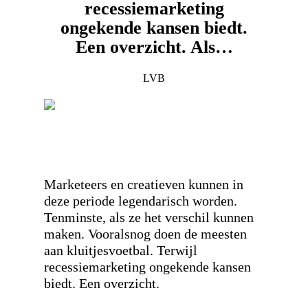
recessiemarketing
ongekende kansen biedt.
Een overzicht. Als…
LVB
Marketeers en creatieven kunnen in
deze periode legendarisch worden.
Tenminste, als ze het verschil kunnen
maken. Vooralsnog doen de meesten
aan kluitjesvoetbal. Terwijl
recessiemarketing ongekende kansen
biedt. Een overzicht.