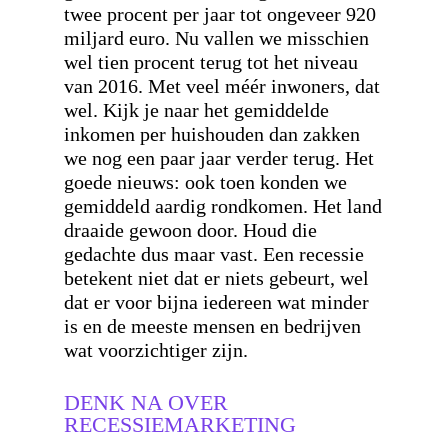
twee procent per jaar tot ongeveer 920
miljard euro. Nu vallen we misschien
wel tien procent terug tot het niveau
van 2016. Met veel méér inwoners, dat
wel. Kijk je naar het gemiddelde
inkomen per huishouden dan zakken
we nog een paar jaar verder terug. Het
goede nieuws: ook toen konden we
gemiddeld aardig rondkomen. Het land
draaide gewoon door. Houd die
gedachte dus maar vast. Een recessie
betekent niet dat er niets gebeurt, wel
dat er voor bijna iedereen wat minder
is en de meeste mensen en bedrijven
wat voorzichtiger zijn.
DENK NA OVER
RECESSIEMARKETING