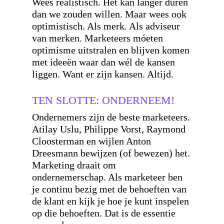
Wees realistisch. Het kan langer duren
dan we zouden willen. Maar wees ook
optimistisch. Als merk. Als adviseur
van merken. Marketeers móeten
optimisme uitstralen en blijven komen
met ideeën waar dan wél de kansen
liggen. Want er zijn kansen. Altijd.
TEN SLOTTE: ONDERNEEM!
Ondernemers zijn de beste marketeers.
Atilay Uslu, Philippe Vorst, Raymond
Cloosterman en wijlen Anton
Dreesmann bewijzen (of bewezen) het.
Marketing draait om
ondernemerschap. Als marketeer ben
je continu bezig met de behoeften van
de klant en kijk je hoe je kunt inspelen
op die behoeften. Dat is de essentie