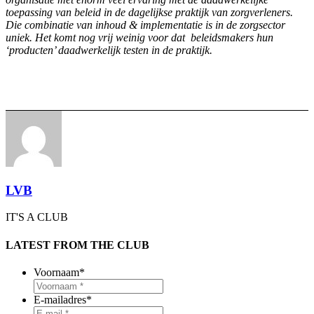
toepassing van beleid in de dagelijkse praktijk van zorgverleners.
Die combinatie van inhoud & implementatie is in de zorgsector
uniek. Het komt nog vrij weinig voor dat beleidsmakers hun
‘producten’ daadwerkelijk testen in de praktijk.
LVB
IT'S A CLUB
LATEST FROM THE CLUB
Voornaam
*
E-mailadres
*