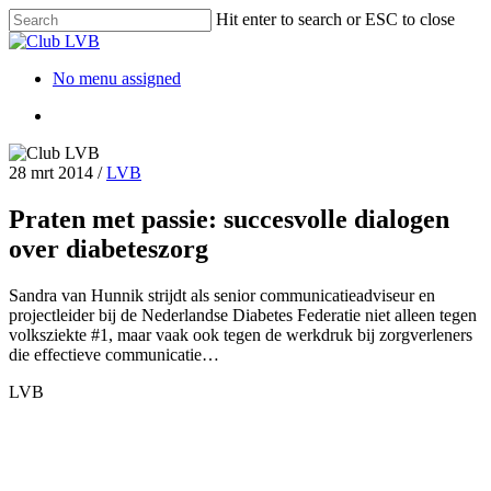
Hit enter to search or ESC to close
No menu assigned
28 mrt 2014
/
LVB
Praten met passie: succesvolle dialogen
over diabeteszorg
Sandra van Hunnik strijdt als senior communicatieadviseur en
projectleider bij de Nederlandse Diabetes Federatie niet alleen tegen
volksziekte #1, maar vaak ook tegen de werkdruk bij zorgverleners
die effectieve communicatie…
LVB