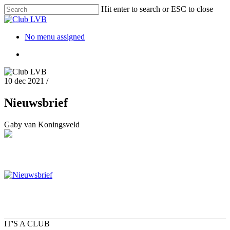
Hit enter to search or ESC to close
No menu assigned
10 dec 2021
/
Nieuwsbrief
Gaby van Koningsveld
IT'S A CLUB