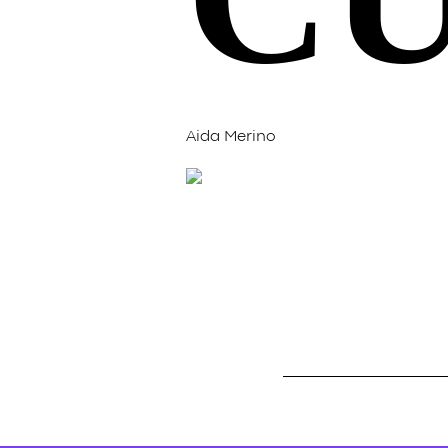
Aida Merino