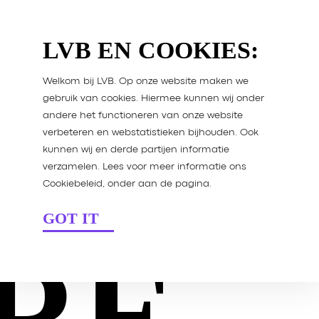
LVB EN COOKIES:
Welkom bij LVB. Op onze website maken we
gebruik van cookies. Hiermee kunnen wij onder
andere het functioneren van onze website
verbeteren en webstatistieken bijhouden. Ook
kunnen wij en derde partijen informatie
verzamelen. Lees voor meer informatie ons
Cookiebeleid, onder aan de pagina.
GOT IT
RE