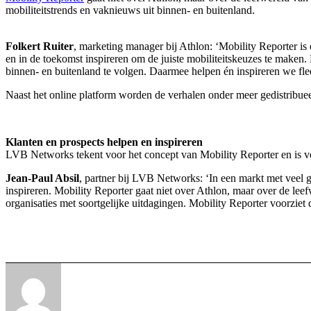
mobiliteitstrends en vaknieuws uit binnen- en buitenland.
Folkert Ruiter
, marketing manager bij Athlon: ‘Mobility Reporter is 
en in de toekomst inspireren om de juiste mobiliteitskeuzes te maken.
binnen- en buitenland te volgen. Daarmee helpen én inspireren we fle
Naast het online platform worden de verhalen onder meer gedistribuee
Klanten en prospects helpen en inspireren
LVB Networks tekent voor het concept van Mobility Reporter en is ve
Jean-Paul Absil
, partner bij LVB Networks: ‘In een markt met veel g
inspireren. Mobility Reporter gaat niet over Athlon, maar over de leef
organisaties met soortgelijke uitdagingen. Mobility Reporter voorziet 