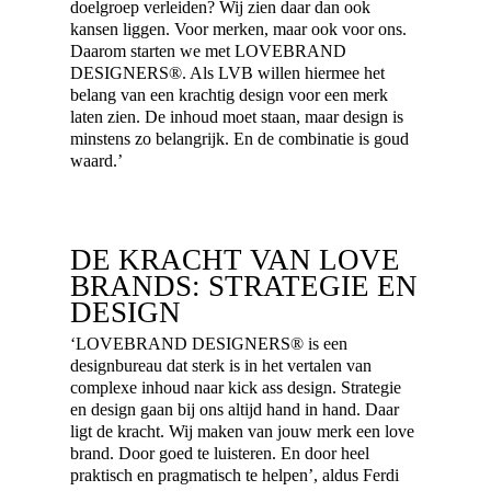
doelgroep verleiden? Wij zien daar dan ook
kansen liggen. Voor merken, maar ook voor ons.
Daarom starten we met LOVEBRAND
DESIGNERS®. Als LVB willen hiermee het
belang van een krachtig design voor een merk
laten zien. De inhoud moet staan, maar design is
minstens zo belangrijk. En de combinatie is goud
waard.’
DE KRACHT VAN LOVE
BRANDS: STRATEGIE EN
DESIGN
‘LOVEBRAND DESIGNERS® is een
designbureau dat sterk is in het vertalen van
complexe inhoud naar kick ass design. Strategie
en design gaan bij ons altijd hand in hand. Daar
ligt de kracht. Wij maken van jouw merk een love
brand. Door goed te luisteren. En door heel
praktisch en pragmatisch te helpen’, aldus Ferdi