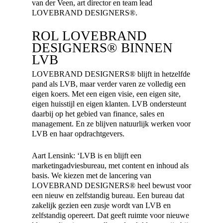
van der Veen, art director en team lead
LOVEBRAND DESIGNERS®.
ROL LOVEBRAND
DESIGNERS® BINNEN
LVB
LOVEBRAND DESIGNERS® blijft in hetzelfde
pand als LVB, maar verder varen ze volledig een
eigen koers. Met een eigen visie, een eigen site,
eigen huisstijl en eigen klanten. LVB ondersteunt
daarbij op het gebied van finance, sales en
management. En ze blijven natuurlijk werken voor
LVB en haar opdrachtgevers.
Aart Lensink: ‘LVB is en blijft een
marketingadviesbureau, met content en inhoud als
basis. We kiezen met de lancering van
LOVEBRAND DESIGNERS® heel bewust voor
een nieuw en zelfstandig bureau. Een bureau dat
zakelijk gezien een zusje wordt van LVB en
zelfstandig opereert. Dat geeft ruimte voor nieuwe