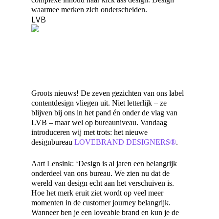
waarmee merken zich onderscheiden.
LVB
Groots nieuws! De zeven gezichten van ons label
contentdesign vliegen uit. Niet letterlijk – ze
blijven bij ons in het pand én onder de vlag van
LVB – maar wel op bureauniveau. Vandaag
introduceren wij met trots: het nieuwe
designbureau
LOVEBRAND DESIGNERS®
.
Aart Lensink: ‘Design is al jaren een belangrijk
onderdeel van ons bureau. We zien nu dat de
wereld van design echt aan het verschuiven is.
Hoe het merk eruit ziet wordt op veel meer
momenten in de customer journey belangrijk.
Wanneer ben je een loveable brand en kun je de