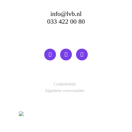
info@lvb.nl
033 422 00 80
Cookiebeleid
Algemene voorwaarden