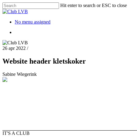
Hit enter to search or ESC to close
No menu assigned
26 apr 2022
/
Website header kletskoker
Sabine Wiegerink
IT'S A CLUB