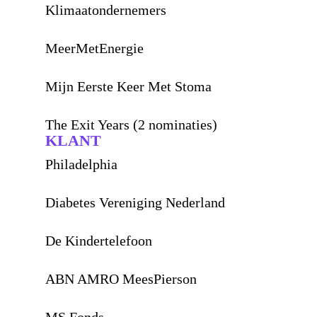
Klimaatondernemers
MeerMetEnergie
Mijn Eerste Keer Met Stoma
The Exit Years (2 nominaties)
KLANT
Philadelphia
Diabetes Vereniging Nederland
De Kindertelefoon
ABN AMRO MeesPierson