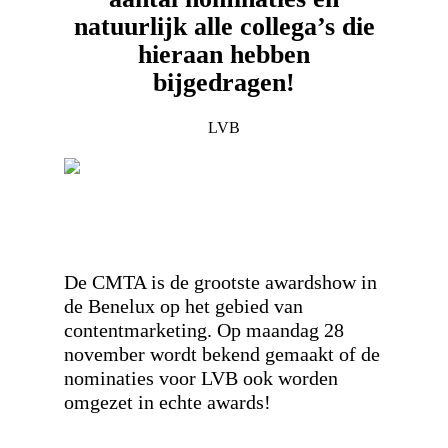
natuurlijk alle collega’s die
hieraan hebben
bijgedragen!
LVB
De CMTA is de grootste awardshow in
de Benelux op het gebied van
contentmarketing. Op maandag 28
november wordt bekend gemaakt of de
nominaties voor LVB ook worden
omgezet in echte awards!