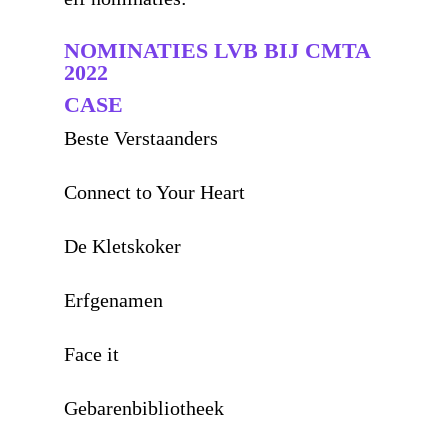
NOMINATIES LVB BIJ CMTA
2022
CASE
Beste Verstaanders
Connect to Your Heart
De Kletskoker
Erfgenamen
Face it
Gebarenbibliotheek