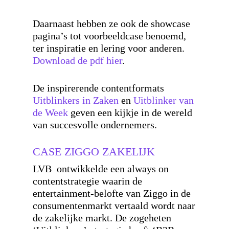
Daarnaast hebben ze ook de showcase
pagina’s tot voorbeeldcase benoemd,
ter inspiratie en lering voor anderen.
Download de pdf hier
.
De inspirerende contentformats
Uitblinkers in Zaken
en
Uitblinker van
de Week
geven een kijkje in de wereld
van succesvolle ondernemers.
CASE ZIGGO ZAKELIJK
LVB ontwikkelde een always on
contentstrategie waarin de
entertainment-belofte van Ziggo in de
consumentenmarkt vertaald wordt naar
de zakelijke markt. De zogeheten