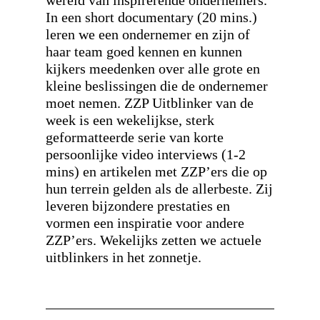
wereld van inspirerende ondernemers.
In een short documentary (20 mins.)
leren we een ondernemer en zijn of
haar team goed kennen en kunnen
kijkers meedenken over alle grote en
kleine beslissingen die de ondernemer
moet nemen. ZZP Uitblinker van de
week is een wekelijkse, sterk
geformatteerde serie van korte
persoonlijke video interviews (1-2
mins) en artikelen met ZZP’ers die op
hun terrein gelden als de allerbeste. Zij
leveren bijzondere prestaties en
vormen een inspiratie voor andere
ZZP’ers. Wekelijks zetten we actuele
uitblinkers in het zonnetje.