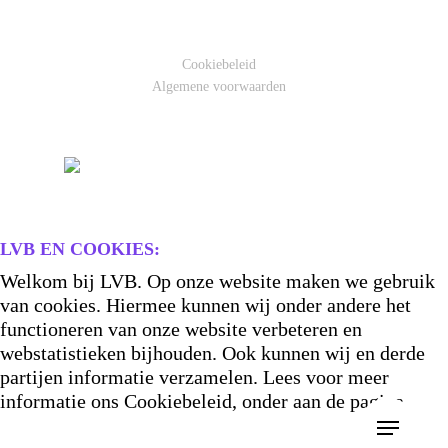
Cookiebeleid
Algemene voorwaarden
LVB EN COOKIES:
Welkom bij LVB. Op onze website maken we gebruik
van cookies. Hiermee kunnen wij onder andere het
functioneren van onze website verbeteren en
webstatistieken bijhouden. Ook kunnen wij en derde
partijen informatie verzamelen. Lees voor meer
informatie ons Cookiebeleid, onder aan de pagina.