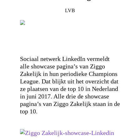
LVB
Sociaal netwerk LinkedIn vermeldt
alle showcase pagina’s van Ziggo
Zakelijk in hun periodieke Champions
League. Dat blijkt uit het overzicht dat
ze plaatsen van de top 10 in Nederland
in juni 2017. Alle drie de showcase
pagina’s van Ziggo Zakelijk staan in de
top 10.