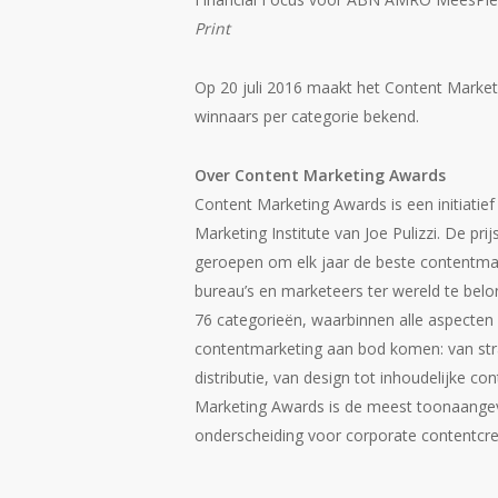
Print
Op 20 juli 2016 maakt het Content Marketi
winnaars per categorie bekend.
Over Content Marketing Awards
Content Marketing Awards is een initiatie
Marketing Institute van Joe Pulizzi. De prijs
geroepen om elk jaar de beste contentmar
bureau’s en marketeers ter wereld te belone
76 categorieën, waarbinnen alle aspecten
contentmarketing aan bod komen: van str
distributie, van design tot inhoudelijke co
Marketing Awards is de meest toonaang
onderscheiding voor corporate contentcreat