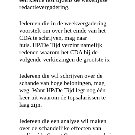
redactievergadering.
Iedereen die in de weekvergadering
voorstelt om over het einde van het
CDA te schrijven, mag naar
huis.
HP/De Tijd verzint namelijk
redenen waarom het CDA bij de
volgende verkiezingen de grootste is
.
Iedereen die wil schrijven over de
schande van hoge beloningen, mag
weg. Want HP/De Tijd legt nog één
keer uit waarom de topsalarissen te
laag zijn.
Iedereen die een analyse wil maken
over de schandelijke effecten van