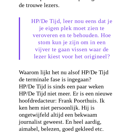
de trouwe lezers.
HP/De Tijd, leer nou eens dat je
je eigen plek moet zien te
veroveren en te behouden. Hoe
stom kun je zijn om in een
vijver te gaan vissen waar de
lezer kiest voor het origineel?
Waarom lijkt het nu alsof HP/De Tijd
de terminale fase is ingegaan?
HP/De Tijd is sinds een paar weken
HP/De Tijd niet meer. Er is een nieuwe
hoofdredacteur: Frank Poorthuis. Ik
ken hem niet persoonlijk. Hij is
ongetwijfeld altijd een bekwaam
journalist geweest. En heel aardig,
aimabel, belezen, goed gekleed etc.