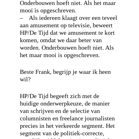
Onderbouwen hoeft niet. Als het maar
mooi is opgeschreven.
– Als iedereen klaagt over een teveel
aan amusement op televisie, beweert
HP/De Tijd dat we amusement te kort
komen, omdat we daar beter van
worden. Onderbouwen hoeft niet. Als
het maar mooi is opgeschreven.
Beste Frank, begrijp je waar ik heen
wil?
HP/De Tijd begeeft zich met de
huidige onderwerpkeuze, de manier
van schrijven en de selectie van
columnisten en freelance journalisten
precies in het verkeerde segment
. Het
segment van de politiek-correcte,