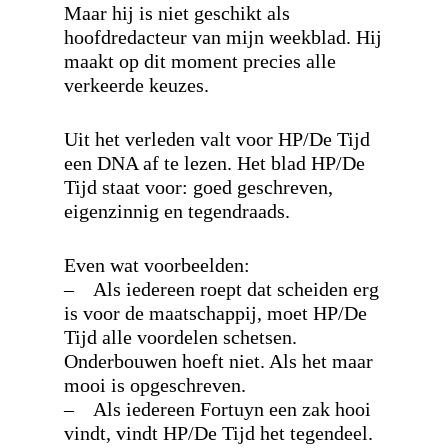
Maar hij is niet geschikt als
hoofdredacteur van mijn weekblad. Hij
maakt op dit moment precies alle
verkeerde keuzes.
Uit het verleden valt voor HP/De Tijd
een DNA af te lezen. Het blad HP/De
Tijd staat voor: goed geschreven,
eigenzinnig en tegendraads.
Even wat voorbeelden:
– Als iedereen roept dat scheiden erg
is voor de maatschappij, moet HP/De
Tijd alle voordelen schetsen.
Onderbouwen hoeft niet. Als het maar
mooi is opgeschreven.
– Als iedereen Fortuyn een zak hooi
vindt, vindt HP/De Tijd het tegendeel.