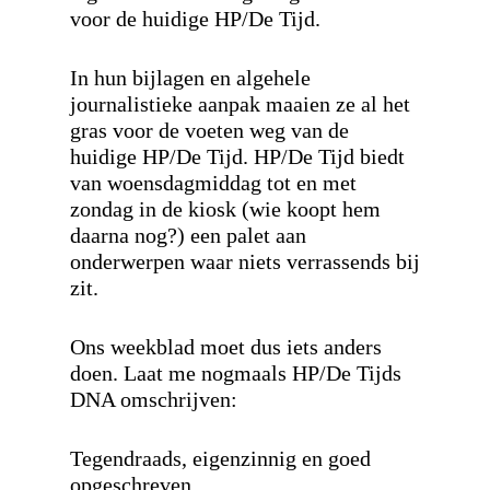
voor de huidige HP/De Tijd.
In hun bijlagen en algehele
journalistieke aanpak maaien ze al het
gras voor de voeten weg van de
huidige HP/De Tijd. HP/De Tijd biedt
van woensdagmiddag tot en met
zondag in de kiosk (wie koopt hem
daarna nog?) een palet aan
onderwerpen waar niets verrassends bij
zit.
Ons weekblad moet dus iets anders
doen. Laat me nogmaals HP/De Tijds
DNA omschrijven:
Tegendraads, eigenzinnig en goed
opgeschreven.