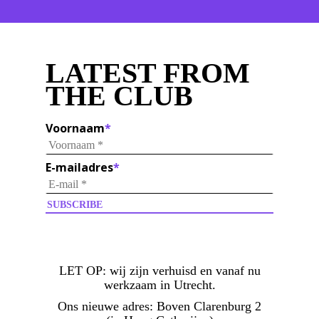
LATEST FROM
THE CLUB
Voornaam
*
E-mailadres
*
LET OP:
wij zijn verhuisd en vanaf nu
werkzaam in Utrecht.
Ons nieuwe adres: Boven Clarenburg 2