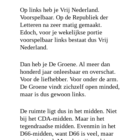
Op links heb je Vrij Nederland.
Voorspelbaar. Op de Republiek der
Letteren na zeer matig gemaakt.
Edoch, voor je wekelijkse portie
voorspelbaar links bestaat dus Vrij
Nederland.
Dan heb je De Groene. Al meer dan
honderd jaar onleesbaar en overschat.
Voor de liefhebber. Voor onder de arm.
De Groene vindt zichzelf open minded,
maar is dus gewoon links.
De ruimte ligt dus in het midden. Niet
bij het CDA-midden. Maar in het
tegendraadse midden. Evenmin in het
D66-midden, want D66 is veel, maar