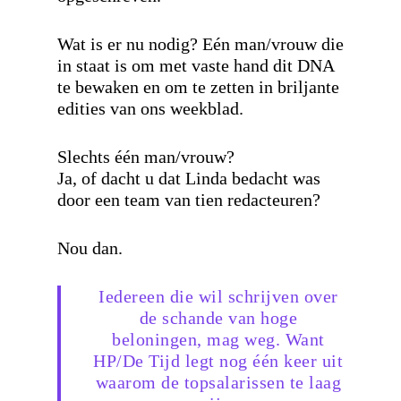
Wat is er nu nodig? Eén man/vrouw die
in staat is om met vaste hand dit DNA
te bewaken en om te zetten in briljante
edities van ons weekblad.
Slechts één man/vrouw?
Ja, of dacht u dat Linda bedacht was
door een team van tien redacteuren?
Nou dan.
Iedereen die wil schrijven over
de schande van hoge
beloningen, mag weg. Want
HP/De Tijd legt nog één keer uit
waarom de topsalarissen te laag