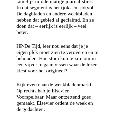
tamelijk middelmatige journalistiek.
In dat segment is het tjok- en tjokvol.
De dagbladen en andere weekbladen
hebben dat gebied al geclaimd. En ze
doen dat – eerlijk is eerlijk – veel
beter.
HP/De Tijd, leer nou eens dat je je
eigen plek moet zien te veroveren en te
behouden. Hoe stom kun je zijn om in
een vijver te gaan vissen waar de lezer
kiest voor het origineel?
Kijk even naar de weekbladenmarkt.
Op rechts heb je Elsevier.
Voorspelbaar. Maar ontzettend goed
gemaakt. Elsevier ordent de week en
de gedachten.