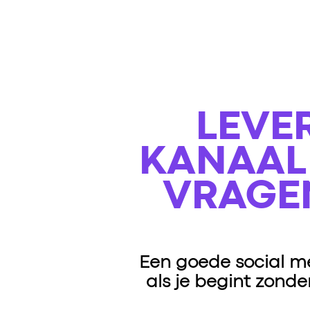
LEVER
KANAAL
VRAGEN
Een goede social me
als je begint zonde