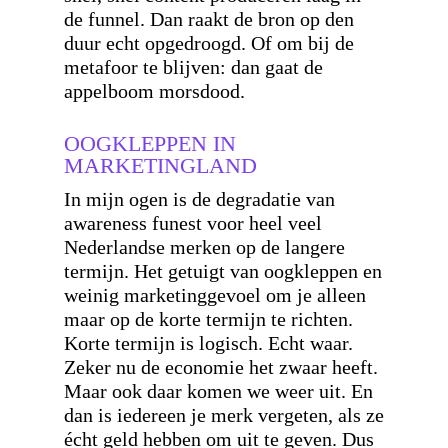
de funnel. Dan raakt de bron op den
duur echt opgedroogd. Of om bij de
metafoor te blijven: dan gaat de
appelboom morsdood.
OOGKLEPPEN IN
MARKETINGLAND
In mijn ogen is de degradatie van
awareness funest voor heel veel
Nederlandse merken op de langere
termijn. Het getuigt van oogkleppen en
weinig marketinggevoel om je alleen
maar op de korte termijn te richten.
Korte termijn is logisch. Echt waar.
Zeker nu de economie het zwaar heeft.
Maar ook daar komen we weer uit. En
dan is iedereen je merk vergeten, als ze
écht geld hebben om uit te geven. Dus