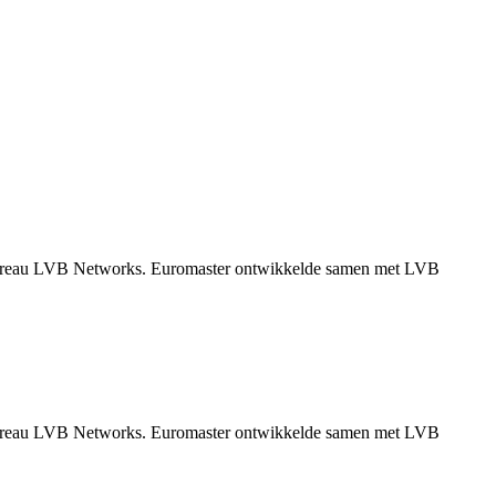
ngbureau LVB Networks. Euromaster ontwikkelde samen met LVB
ngbureau LVB Networks. Euromaster ontwikkelde samen met LVB