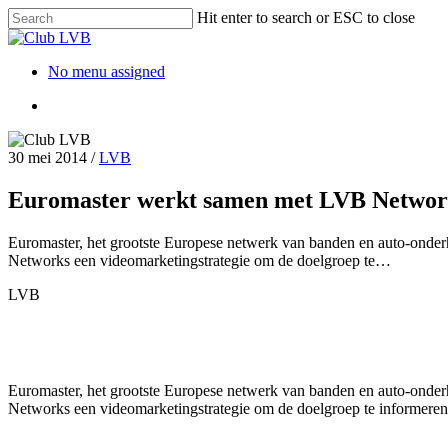
Hit enter to search or ESC to close
No menu assigned
30 mei 2014
/
LVB
Euromaster werkt samen met LVB Network
Euromaster, het grootste Europese netwerk van banden en auto-ond
Networks een videomarketingstrategie om de doelgroep te…
LVB
Euromaster, het grootste Europese netwerk van banden en auto-ond
Networks een videomarketingstrategie om de doelgroep te informeren