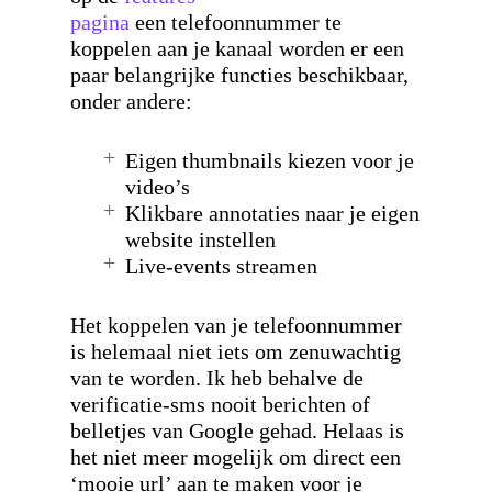
pagina
een telefoonnummer te
koppelen aan je kanaal worden er een
paar belangrijke functies beschikbaar,
onder andere:
Eigen thumbnails kiezen voor je
video’s
Klikbare annotaties naar je eigen
website instellen
Live-events streamen
Het koppelen van je telefoonnummer
is helemaal niet iets om zenuwachtig
van te worden. Ik heb behalve de
verificatie-sms nooit berichten of
belletjes van Google gehad. Helaas is
het niet meer mogelijk om direct een
‘mooie url’ aan te maken voor je