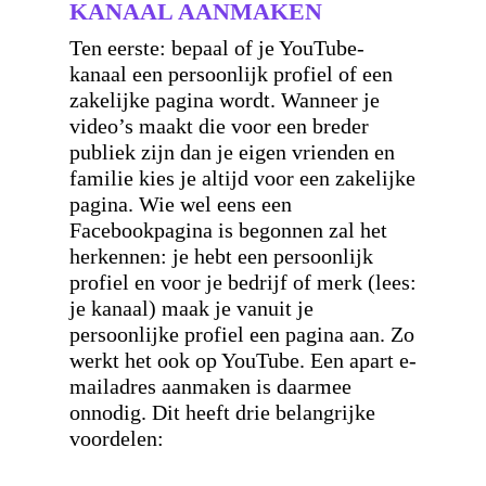
KANAAL AANMAKEN
Ten eerste: bepaal of je YouTube-
kanaal een persoonlijk profiel of een
zakelijke pagina wordt. Wanneer je
video’s maakt die voor een breder
publiek zijn dan je eigen vrienden en
familie kies je altijd voor een zakelijke
pagina. Wie wel eens een
Facebookpagina is begonnen zal het
herkennen: je hebt een persoonlijk
profiel en voor je bedrijf of merk (lees:
je kanaal) maak je vanuit je
persoonlijke profiel een pagina aan. Zo
werkt het ook op YouTube. Een apart e-
mailadres aanmaken is daarmee
onnodig. Dit heeft drie belangrijke
voordelen: