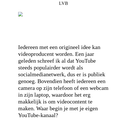
LVB
Iedereen met een origineel idee kan
videoproducent worden. Een jaar
geleden schreef ik al dat YouTube
steeds populairder wordt als
socialmedianetwerk, dus er is publiek
genoeg. Bovendien heeft iedereen een
camera op zijn telefoon of een webcam
in zijn laptop, waardoor het erg
makkelijk is om videocontent te
maken. Waar begin je met je eigen
YouTube-kanaal?