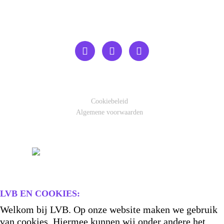
Cookiebeleid
Algemene voorwaarden
LVB EN COOKIES:
Welkom bij LVB. Op onze website maken we gebruik
van cookies. Hiermee kunnen wij onder andere het