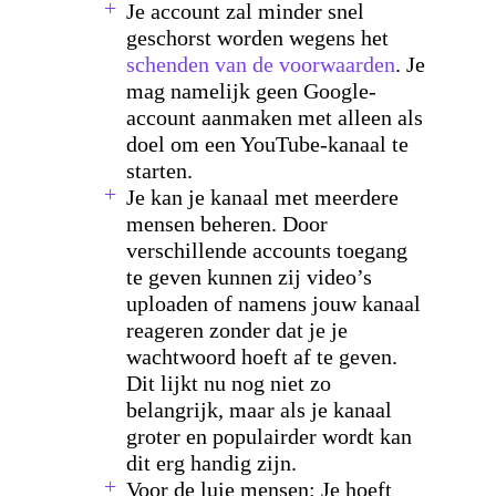
Je account zal minder snel
geschorst worden wegens het
schenden van de voorwaarden
. Je
mag namelijk geen Google-
account aanmaken met alleen als
doel om een YouTube-kanaal te
starten.
Je kan je kanaal met meerdere
mensen beheren. Door
verschillende accounts toegang
te geven kunnen zij video’s
uploaden of namens jouw kanaal
reageren zonder dat je je
wachtwoord hoeft af te geven.
Dit lijkt nu nog niet zo
belangrijk, maar als je kanaal
groter en populairder wordt kan
dit erg handig zijn.
Voor de luie mensen: Je hoeft