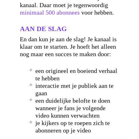
kanaal. Daar moet je tegenwoordig
minimaal 500 abonnees
voor hebben.
AAN DE SLAG
En dan kun je aan de slag! Je kanaal is
klaar om te starten. Je hoeft het alleen
nog maar een succes te maken door:
een origineel en boeiend verhaal
te hebben
interactie met je publiek aan te
gaan
een duidelijke belofte te doen
wanneer je fans je volgende
video kunnen verwachten
je kijkers op te roepen zich te
abonneren op je video