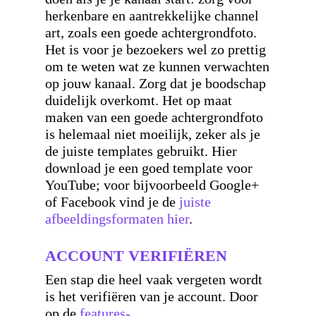
herkenbare en aantrekkelijke channel
art, zoals een goede achtergrondfoto.
Het is voor je bezoekers wel zo prettig
om te weten wat ze kunnen verwachten
op jouw kanaal. Zorg dat je boodschap
duidelijk overkomt. Het op maat
maken van een goede achtergrondfoto
is helemaal niet moeilijk, zeker als je
de juiste templates gebruikt. Hier
download je een goed template voor
YouTube; voor bijvoorbeeld Google+
of Facebook vind je de
juiste
afbeeldingsformaten hier
.
ACCOUNT VERIFIËREN
Een stap die heel vaak vergeten wordt
is het verifiëren van je account. Door
op de
features-