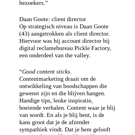
bezoekers.”
Daan Goote: client director
Op strategisch niveau is Daan Goote
(43) aangetrokken als client director.
Hiervoor was hij account director bij
digital reclamebureau Pickle Factory,
een onderdeel van the valley.
“
Good content sticks
.
Contentmarketing draait om de
ontwikkeling van boodschappen die
gewenst zijn en die blijven hangen.
Handige tips, leuke inspiratie,
boeiende verhalen. Content waar je blij
van wordt. En als je blij bent, is de
kans groot dat je de afzender
sympathiek vindt. Dat je hem gelooft