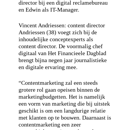
director bij een digital reclamebureau
en Edwin als IT-Manager.
Vincent Andriessen: content director
Andriessen (38) voegt zich bij de
inhoudelijke conceptexperts als
content director. De voormalig chef
digitaal van Het Financieele Dagblad
brengt bijna negen jaar journalistieke
en digitale ervaring mee.
“Contentmarketing zal een steeds
grotere rol gaan opeisen binnen de
marketingbudgetten. Het is namelijk
een vorm van marketing die bij uitstek
geschikt is om een langdurige relatie
met klanten op te bouwen. Daarnaast is
contentmarketing een zeer