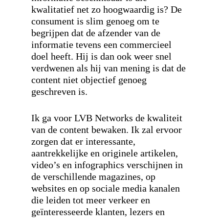
kwalitatief net zo hoogwaardig is? De
consument is slim genoeg om te
begrijpen dat de afzender van de
informatie tevens een commercieel
doel heeft. Hij is dan ook weer snel
verdwenen als hij van mening is dat de
content niet objectief genoeg
geschreven is.
Ik ga voor LVB Networks de kwaliteit
van de content bewaken. Ik zal ervoor
zorgen dat er interessante,
aantrekkelijke en originele artikelen,
video’s en infographics verschijnen in
de verschillende magazines, op
websites en op sociale media kanalen
die leiden tot meer verkeer en
geïnteresseerde klanten, lezers en