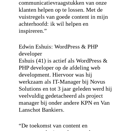
communicatievraagstukken van onze
klanten helpen op te lossen. Met de
vuistregels van goede content in mijn
achterhoofd: ik wil helpen en
inspireren.”
Edwin Eshuis: WordPress & PHP
developer
Eshuis (41) is actief als WordPress &
PHP developer op de afdeling web
development. Hiervoor was hij
werkzaam als IT-Manager bij Novus
Solutions en tot 3 jaar geleden werd hij
veelvuldig gedetacheerd als project
manager bij onder andere KPN en Van
Lanschot Bankiers.
“De toekomst van content en