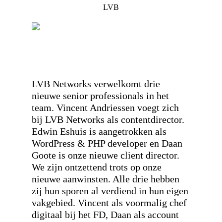
LVB
LVB Networks verwelkomt drie
nieuwe senior professionals in het
team. Vincent Andriessen voegt zich
bij LVB Networks als contentdirector.
Edwin Eshuis is aangetrokken als
WordPress & PHP developer en Daan
Goote is onze nieuwe client director.
We zijn ontzettend trots op onze
nieuwe aanwinsten. Alle drie hebben
zij hun sporen al verdiend in hun eigen
vakgebied. Vincent als voormalig chef
digitaal bij het FD, Daan als account