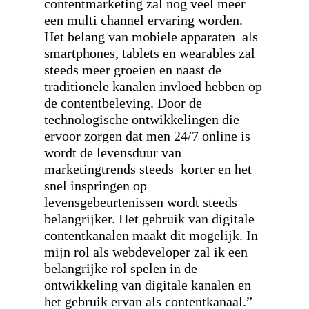
contentmarketing zal nog veel meer
een multi channel ervaring worden.
Het belang van mobiele apparaten als
smartphones, tablets en wearables zal
steeds meer groeien en naast de
traditionele kanalen invloed hebben op
de contentbeleving. Door de
technologische ontwikkelingen die
ervoor zorgen dat men 24/7 online is
wordt de levensduur van
marketingtrends steeds korter en het
snel inspringen op
levensgebeurtenissen wordt steeds
belangrijker. Het gebruik van digitale
contentkanalen maakt dit mogelijk. In
mijn rol als webdeveloper zal ik een
belangrijke rol spelen in de
ontwikkeling van digitale kanalen en
het gebruik ervan als contentkanaal.”