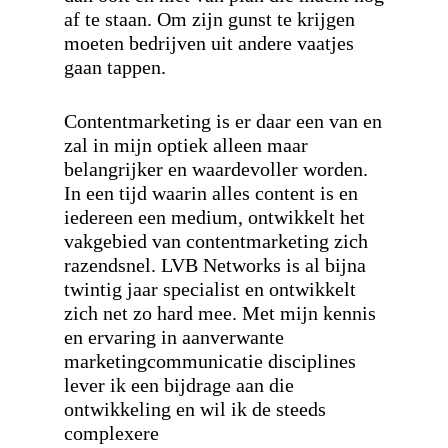
af te staan. Om zijn gunst te krijgen
moeten bedrijven uit andere vaatjes
gaan tappen.
Contentmarketing is er daar een van en
zal in mijn optiek alleen maar
belangrijker en waardevoller worden.
In een tijd waarin alles content is en
iedereen een medium, ontwikkelt het
vakgebied van contentmarketing zich
razendsnel. LVB Networks is al bijna
twintig jaar specialist en ontwikkelt
zich net zo hard mee. Met mijn kennis
en ervaring in aanverwante
marketingcommunicatie disciplines
lever ik een bijdrage aan die
ontwikkeling en wil ik de steeds
complexere