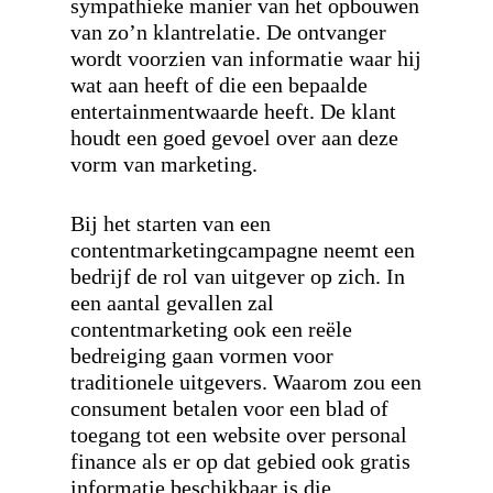
sympathieke manier van het opbouwen
van zo’n klantrelatie. De ontvanger
wordt voorzien van informatie waar hij
wat aan heeft of die een bepaalde
entertainmentwaarde heeft. De klant
houdt een goed gevoel over aan deze
vorm van marketing.
Bij het starten van een
contentmarketingcampagne neemt een
bedrijf de rol van uitgever op zich. In
een aantal gevallen zal
contentmarketing ook een reële
bedreiging gaan vormen voor
traditionele uitgevers. Waarom zou een
consument betalen voor een blad of
toegang tot een website over personal
finance als er op dat gebied ook gratis
informatie beschikbaar is die