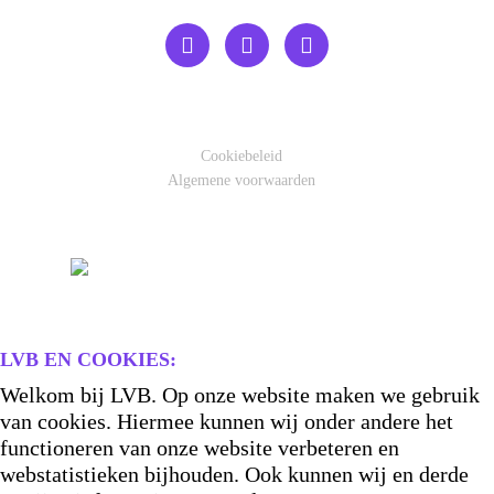
Cookiebeleid
Algemene voorwaarden
LVB EN COOKIES:
Welkom bij LVB. Op onze website maken we gebruik
van cookies. Hiermee kunnen wij onder andere het
functioneren van onze website verbeteren en
webstatistieken bijhouden. Ook kunnen wij en derde