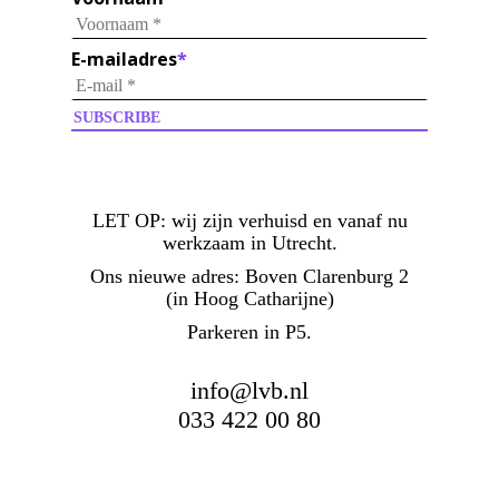
E-mailadres
*
LET OP:
wij zijn verhuisd en vanaf nu
werkzaam in Utrecht.
Ons nieuwe adres: Boven Clarenburg 2
(in Hoog Catharijne)
Parkeren in P5.
info@lvb.nl
033 422 00 80