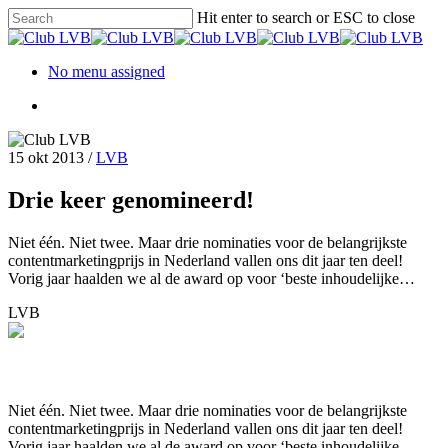
Hit enter to search or ESC to close
No menu assigned
15 okt 2013
/
LVB
Drie keer genomineerd!
Niet één. Niet twee. Maar drie nominaties voor de belangrijkste
contentmarketingprijs in Nederland vallen ons dit jaar ten deel!
Vorig jaar haalden we al de award op voor ‘beste inhoudelijke…
LVB
Niet één. Niet twee. Maar drie nominaties voor de belangrijkste
contentmarketingprijs in Nederland vallen ons dit jaar ten deel!
Vorig jaar haalden we al de award op voor ‘beste inhoudelijke