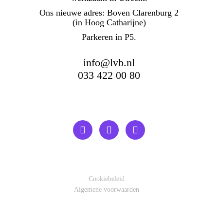
Ons nieuwe adres: Boven Clarenburg 2
(in Hoog Catharijne)
Parkeren in P5.
info@lvb.nl
033 422 00 80
Cookiebeleid
Algemene voorwaarden