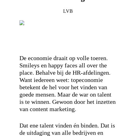
LVB
De economie draait op volle toeren.
Smileys en happy faces all over the
place. Behalve bij de HR-afdelingen.
Want iedereen weet: topeconomie
betekent de hel voor het vinden van
goede mensen. Maar de war on talent
is te winnen. Gewoon door het inzetten
van content marketing.
Dat ene talent vinden én binden. Dat is
de uitdaging van alle bedrijven en