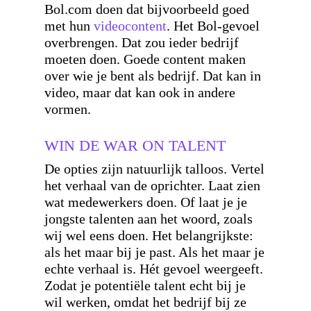
Bol.com doen dat bijvoorbeeld goed
met hun
videocontent
. Het Bol-gevoel
overbrengen. Dat zou ieder bedrijf
moeten doen. Goede content maken
over wie je bent als bedrijf. Dat kan in
video, maar dat kan ook in andere
vormen.
WIN DE WAR ON TALENT
De opties zijn natuurlijk talloos. Vertel
het verhaal van de oprichter. Laat zien
wat medewerkers doen. Of laat je je
jongste talenten aan het woord, zoals
wij wel eens doen. Het belangrijkste:
als het maar bij je past. Als het maar je
echte verhaal is. Hét gevoel weergeeft.
Zodat je potentiële talent echt bij je
wil werken, omdat het bedrijf bij ze