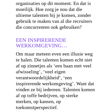
organisaties op dit moment. En dat is
moeilijk. Hoe zorg je nou dat die
ultieme talenten bij je komen, zonder
gebruik te maken van al die recruiters
die concurrenten ook gebruiken?
EEN INSPIRERENDE
WERKOMGEVING…
Om maar meteen even een illusie weg
te halen. Die talenten komen echt niet
af op zinnetjes als ‘een baan met veel
afwisseling’, ‘veel eigen
verantwoordelijkheid’, ‘een
inspirerende werkomgeving’. Want dat
vinden ze bij iedereen. Talenten komen
af op toffe bedrijven, op sterke
merken, op kansen, op
toekomstperspectief.