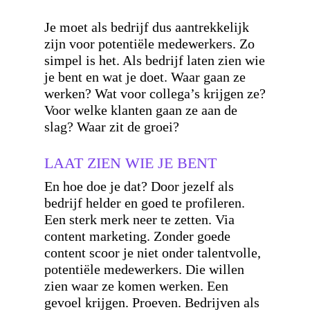
Je moet als bedrijf dus aantrekkelijk
zijn voor potentiële medewerkers. Zo
simpel is het. Als bedrijf laten zien wie
je bent en wat je doet. Waar gaan ze
werken? Wat voor collega’s krijgen ze?
Voor welke klanten gaan ze aan de
slag? Waar zit de groei?
LAAT ZIEN WIE JE BENT
En hoe doe je dat? Door jezelf als
bedrijf helder en goed te profileren.
Een sterk merk neer te zetten. Via
content marketing. Zonder goede
content scoor je niet onder talentvolle,
potentiële medewerkers. Die willen
zien waar ze komen werken. Een
gevoel krijgen. Proeven. Bedrijven als