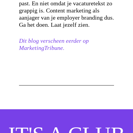
past. En niet omdat je vacaturetekst zo
grappig is. Content marketing als
aanjager van je employer branding dus.
Ga het doen. Laat jezelf zien.
Dit blog verscheen eerder op
MarketingTribune.